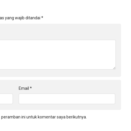
as yang wajib ditandai
*
Email
*
 peramban ini untuk komentar saya berikutnya.