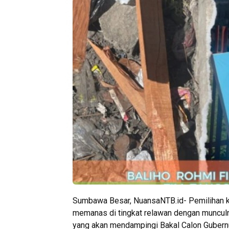
Sumbawa Besar, NuansaNTB.id- Pemilihan k
memanas di tingkat relawan dengan muncul
yang akan mendampingi Bakal Calon Gubernur 