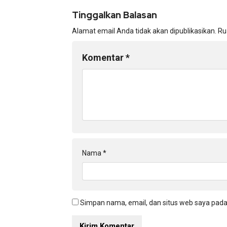
Tinggalkan Balasan
Alamat email Anda tidak akan dipublikasikan.
Ru
Komentar
*
Nama
*
Simpan nama, email, dan situs web saya pada