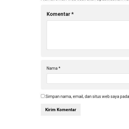
Komentar
*
Nama
*
Simpan nama, email, dan situs web saya pada