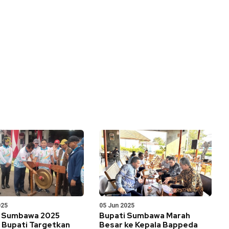
025
05 Jun 2025
 Sumbawa 2025
Bupati Sumbawa Marah
, Bupati Targetkan
Besar ke Kepala Bappeda