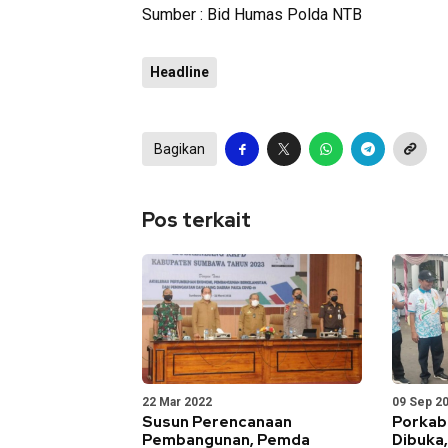
Sumber : Bid Humas Polda NTB
Headline
Bagikan
Pos terkait
22 Mar 2022
09 Sep 2
Susun Perencanaan
Porkab
Pembangunan, Pemda
Dibuka