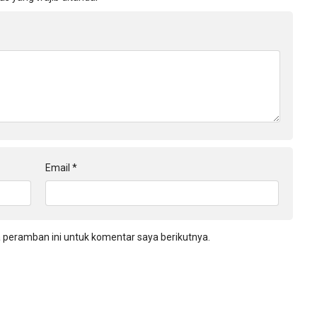
Email
*
 peramban ini untuk komentar saya berikutnya.