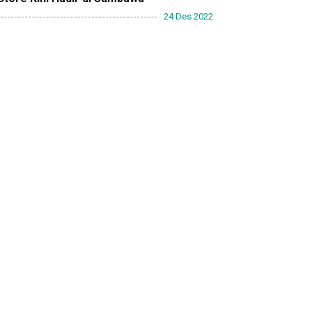
24 Des 2022