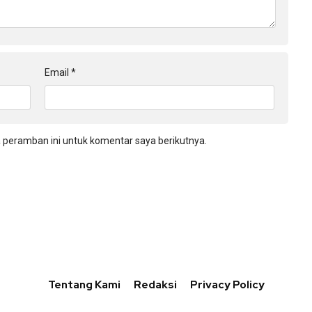
Email
*
 peramban ini untuk komentar saya berikutnya.
Tentang Kami
Redaksi
Privacy Policy