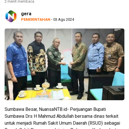
2 menit membaca
gera
PEMERINTAHAN
- 03 Agu 2024
Sumbawa Besar, NuansaNTB.id- Perjuangan Bupati
Sumbawa Drs H Mahmud Abdullah bersama dinas terkait
untuk menjadi Rumah Sakit Umum Daerah (RSUD) sebagai