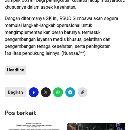
dampak positif bagi peningkatan kualitas hidup masyarakat,
khususnya dalam aspek kesehatan.
Dengan diterimanya SK ini, RSUD Sumbawa akan segera
memulai langkah-langkah operasional untuk
mengimplementasikan peran barunya, termasuk
pengembangan layanan medis khusus, pelatihan dan
pengembangan tenaga kesehatan, serta peningkatan
fasilitas pendukung lainnya. (Nuansa/**)
Headline
Bagikan
Pos terkait