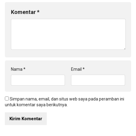
Komentar
*
Nama
*
Email
*
Simpan nama, email, dan situs web saya pada peramban ini
untuk komentar saya berikutnya.