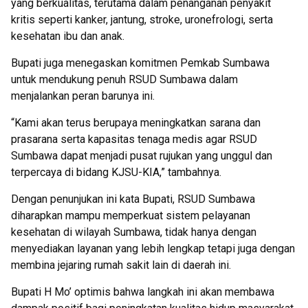
yang berkualitas, terutama dalam penanganan penyakit
kritis seperti kanker, jantung, stroke, uronefrologi, serta
kesehatan ibu dan anak.
Bupati juga menegaskan komitmen Pemkab Sumbawa
untuk mendukung penuh RSUD Sumbawa dalam
menjalankan peran barunya ini.
“Kami akan terus berupaya meningkatkan sarana dan
prasarana serta kapasitas tenaga medis agar RSUD
Sumbawa dapat menjadi pusat rujukan yang unggul dan
terpercaya di bidang KJSU-KIA,” tambahnya.
Dengan penunjukan ini kata Bupati, RSUD Sumbawa
diharapkan mampu memperkuat sistem pelayanan
kesehatan di wilayah Sumbawa, tidak hanya dengan
menyediakan layanan yang lebih lengkap tetapi juga dengan
membina jejaring rumah sakit lain di daerah ini.
Bupati H Mo’ optimis bahwa langkah ini akan membawa