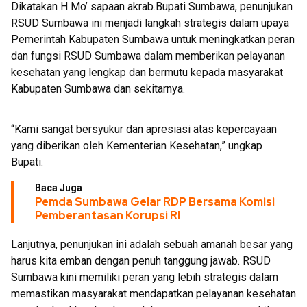
Dikatakan H Mo’ sapaan akrab.Bupati Sumbawa, penunjukan
RSUD Sumbawa ini menjadi langkah strategis dalam upaya
Pemerintah Kabupaten Sumbawa untuk meningkatkan peran
dan fungsi RSUD Sumbawa dalam memberikan pelayanan
kesehatan yang lengkap dan bermutu kepada masyarakat
Kabupaten Sumbawa dan sekitarnya.
“Kami sangat bersyukur dan apresiasi atas kepercayaan
yang diberikan oleh Kementerian Kesehatan,” ungkap
Bupati.
Baca Juga
Pemda Sumbawa Gelar RDP Bersama Komisi
Pemberantasan Korupsi RI
Lanjutnya, penunjukan ini adalah sebuah amanah besar yang
harus kita emban dengan penuh tanggung jawab. RSUD
Sumbawa kini memiliki peran yang lebih strategis dalam
memastikan masyarakat mendapatkan pelayanan kesehatan