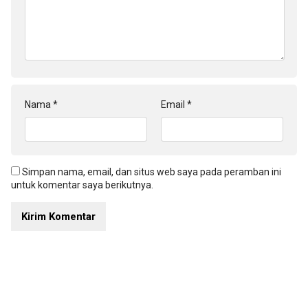
Nama
*
Email
*
Simpan nama, email, dan situs web saya pada peramban ini
untuk komentar saya berikutnya.