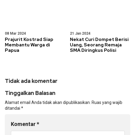
08 Mar 2024
21 Jan 2024
Prajurit Kostrad Siap
Nekat Curi Dompet Berisi
Membantu Warga di
Uang, Seorang Remaja
Papua
SMA Diringkus Polisi
Tidak ada komentar
Tinggalkan Balasan
Alamat email Anda tidak akan dipublikasikan.
Ruas yang wajib
ditandai
*
Komentar
*