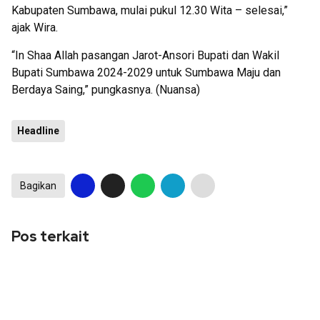
Kabupaten Sumbawa, mulai pukul 12.30 Wita – selesai,”
ajak Wira.
“In Shaa Allah pasangan Jarot-Ansori Bupati dan Wakil
Bupati Sumbawa 2024-2029 untuk Sumbawa Maju dan
Berdaya Saing,” pungkasnya. (Nuansa)
Headline
Bagikan
Pos terkait