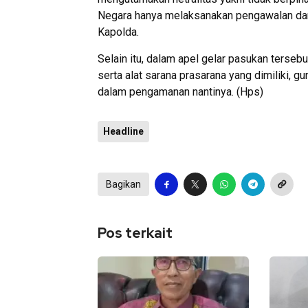
Negara hanya melaksanakan pengawalan dan
Kapolda.
Selain itu, dalam apel gelar pasukan terse
serta alat sarana prasarana yang dimiliki,
dalam pengamanan nantinya. (Hps)
Headline
Bagikan
Pos terkait