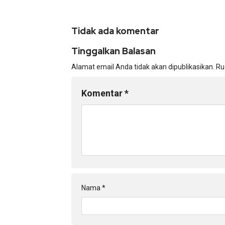
Tidak ada komentar
Tinggalkan Balasan
Alamat email Anda tidak akan dipublikasikan.
Ru
Komentar
*
Nama
*