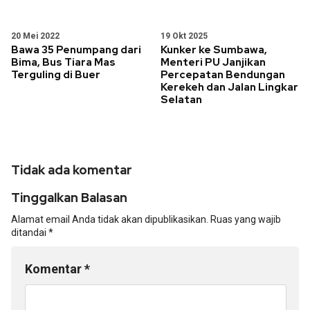
20 Mei 2022
19 Okt 2025
Bawa 35 Penumpang dari
Kunker ke Sumbawa,
Bima, Bus Tiara Mas
Menteri PU Janjikan
Terguling di Buer
Percepatan Bendungan
Kerekeh dan Jalan Lingkar
Selatan
Tidak ada komentar
Tinggalkan Balasan
Alamat email Anda tidak akan dipublikasikan.
Ruas yang wajib
ditandai
*
Komentar
*