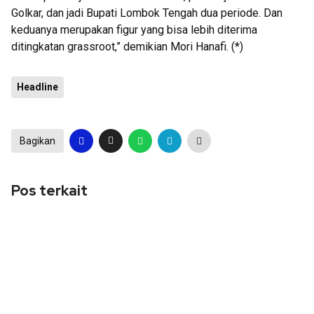
Golkar, dan jadi Bupati Lombok Tengah dua periode. Dan
keduanya merupakan figur yang bisa lebih diterima
ditingkatan grassroot,” demikian Mori Hanafi. (*)
Headline
Bagikan
Pos terkait