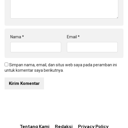
Nama
*
Email
*
Simpan nama, email, dan situs web saya pada peramban ini
untuk komentar saya berikutnya.
Tentang Kami
Redaksi
Privacy Policy