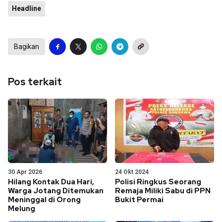
Headline
Bagikan
Pos terkait
30 Apr 2026
24 Okt 2024
Hilang Kontak Dua Hari,
Polisi Ringkus Seorang
Warga Jotang Ditemukan
Remaja Miliki Sabu di PPN
Meninggal di Orong
Bukit Permai
Melung