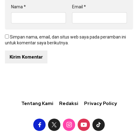
Nama
*
Email
*
Simpan nama, email, dan situs web saya pada peramban ini
untuk komentar saya berikutnya.
Tentang Kami
Redaksi
Privacy Policy