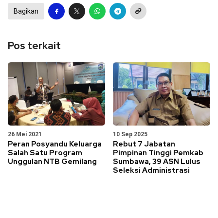
Bagikan
Pos terkait
26 Mei 2021
10 Sep 2025
Peran Posyandu Keluarga
Rebut 7 Jabatan
Salah Satu Program
Pimpinan Tinggi Pemkab
Unggulan NTB Gemilang
Sumbawa, 39 ASN Lulus
Seleksi Administrasi