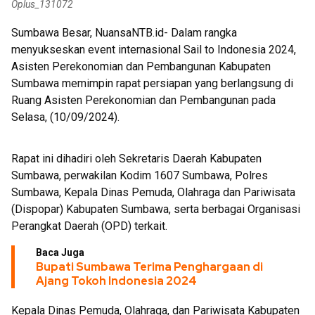
Oplus_131072
Sumbawa Besar, NuansaNTB.id- Dalam rangka
menyukseskan event internasional Sail to Indonesia 2024,
Asisten Perekonomian dan Pembangunan Kabupaten
Sumbawa memimpin rapat persiapan yang berlangsung di
Ruang Asisten Perekonomian dan Pembangunan pada
Selasa, (10/09/2024).
Rapat ini dihadiri oleh Sekretaris Daerah Kabupaten
Sumbawa, perwakilan Kodim 1607 Sumbawa, Polres
Sumbawa, Kepala Dinas Pemuda, Olahraga dan Pariwisata
(Dispopar) Kabupaten Sumbawa, serta berbagai Organisasi
Perangkat Daerah (OPD) terkait.
Baca Juga
Bupati Sumbawa Terima Penghargaan di
Ajang Tokoh Indonesia 2024
Kepala Dinas Pemuda, Olahraga, dan Pariwisata Kabupaten