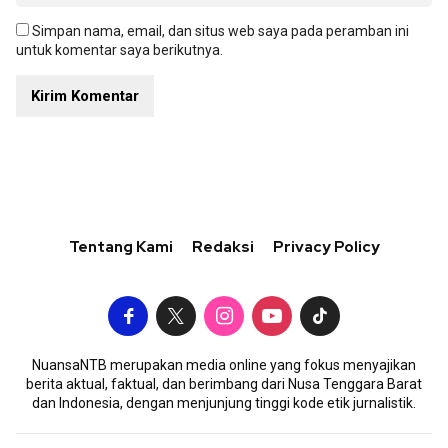
Simpan nama, email, dan situs web saya pada peramban ini
untuk komentar saya berikutnya.
Tentang Kami
Redaksi
Privacy Policy
NuansaNTB merupakan media online yang fokus menyajikan
berita aktual, faktual, dan berimbang dari Nusa Tenggara Barat
dan Indonesia, dengan menjunjung tinggi kode etik jurnalistik.