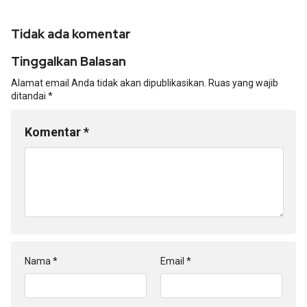
Tidak ada komentar
Tinggalkan Balasan
Alamat email Anda tidak akan dipublikasikan.
Ruas yang wajib
ditandai
*
Komentar
*
Nama
*
Email
*