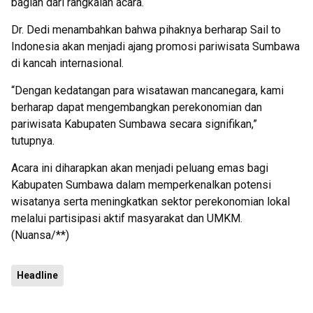
bagian dari rangkaian acara.
Dr. Dedi menambahkan bahwa pihaknya berharap Sail to
Indonesia akan menjadi ajang promosi pariwisata Sumbawa
di kancah internasional.
“Dengan kedatangan para wisatawan mancanegara, kami
berharap dapat mengembangkan perekonomian dan
pariwisata Kabupaten Sumbawa secara signifikan,”
tutupnya.
Acara ini diharapkan akan menjadi peluang emas bagi
Kabupaten Sumbawa dalam memperkenalkan potensi
wisatanya serta meningkatkan sektor perekonomian lokal
melalui partisipasi aktif masyarakat dan UMKM.
(Nuansa/**)
Headline