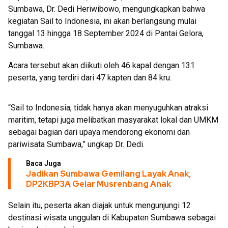
Sumbawa, Dr. Dedi Heriwibowo, mengungkapkan bahwa
kegiatan Sail to Indonesia, ini akan berlangsung mulai
tanggal 13 hingga 18 September 2024 di Pantai Gelora,
Sumbawa.
Acara tersebut akan diikuti oleh 46 kapal dengan 131
peserta, yang terdiri dari 47 kapten dan 84 kru.
“Sail to Indonesia, tidak hanya akan menyuguhkan atraksi
maritim, tetapi juga melibatkan masyarakat lokal dan UMKM
sebagai bagian dari upaya mendorong ekonomi dan
pariwisata Sumbawa,” ungkap Dr. Dedi.
Baca Juga
Jadikan Sumbawa Gemilang Layak Anak,
DP2KBP3A Gelar Musrenbang Anak
Selain itu, peserta akan diajak untuk mengunjungi 12
destinasi wisata unggulan di Kabupaten Sumbawa sebagai