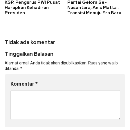
KSP, Pengurus PWI Pusat
Partai Gelora Se-
Harapkan Kehadiran
Nusantara, Anis Matta :
Presiden
Transisi Menuju Era Baru
Tidak ada komentar
Tinggalkan Balasan
Alamat email Anda tidak akan dipublikasikan.
Ruas yang wajib
ditandai
*
Komentar
*