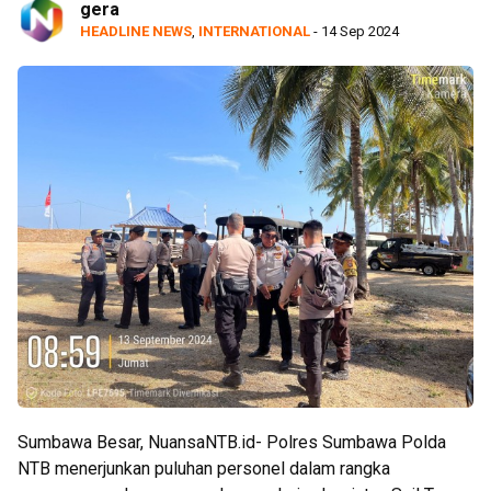
gera
HEADLINE NEWS
,
INTERNATIONAL
- 14 Sep 2024
Sumbawa Besar, NuansaNTB.id- Polres Sumbawa Polda
NTB menerjunkan puluhan personel dalam rangka