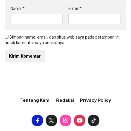
Nama
*
Email
*
Simpan nama, email, dan situs web saya pada peramban ini
untuk komentar saya berikutnya.
Tentang Kami
Redaksi
Privacy Policy