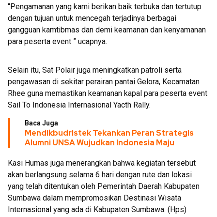
“Pengamanan yang kami berikan baik terbuka dan tertutup
dengan tujuan untuk mencegah terjadinya berbagai
gangguan kamtibmas dan demi keamanan dan kenyamanan
para peserta event ” ucapnya.
Selain itu, Sat Polair juga meningkatkan patroli serta
pengawasan di sekitar perairan pantai Gelora, Kecamatan
Rhee guna memastikan keamanan kapal para peserta event
Sail To Indonesia Internasional Yacth Rally.
Baca Juga
Mendikbudristek Tekankan Peran Strategis
Alumni UNSA Wujudkan Indonesia Maju
Kasi Humas juga menerangkan bahwa kegiatan tersebut
akan berlangsung selama 6 hari dengan rute dan lokasi
yang telah ditentukan oleh Pemerintah Daerah Kabupaten
Sumbawa dalam mempromosikan Destinasi Wisata
Internasional yang ada di Kabupaten Sumbawa. (Hps)