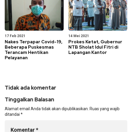
17 Feb 2021
14 Mei 2021
Nakes Terpapar Covid-19,
Prokes Ketat, Gubernur
Beberapa Puskesmas
NTB Sholat Idul Fitri di
Terancam Hentikan
Lapangan Kantor
Pelayanan
Tidak ada komentar
Tinggalkan Balasan
Alamat email Anda tidak akan dipublikasikan.
Ruas yang wajib
ditandai
*
Komentar
*