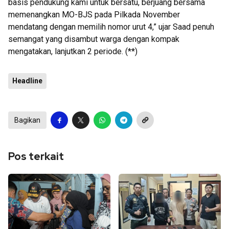
basis pendukung kami untuk bersatu, berjuang bersama
memenangkan MO-BJS pada Pilkada November
mendatang dengan memilih nomor urut 4,” ujar Saad penuh
semangat yang disambut warga dengan kompak
mengatakan, lanjutkan 2 periode. (**)
Headline
Bagikan
Pos terkait