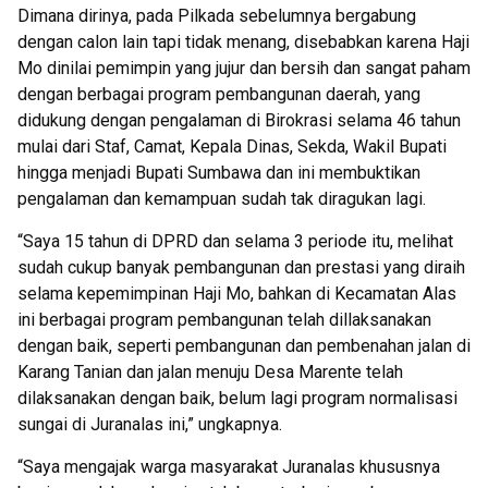
Dimana dirinya, pada Pilkada sebelumnya bergabung
dengan calon lain tapi tidak menang, disebabkan karena Haji
Mo dinilai pemimpin yang jujur dan bersih dan sangat paham
dengan berbagai program pembangunan daerah, yang
didukung dengan pengalaman di Birokrasi selama 46 tahun
mulai dari Staf, Camat, Kepala Dinas, Sekda, Wakil Bupati
hingga menjadi Bupati Sumbawa dan ini membuktikan
pengalaman dan kemampuan sudah tak diragukan lagi.
“Saya 15 tahun di DPRD dan selama 3 periode itu, melihat
sudah cukup banyak pembangunan dan prestasi yang diraih
selama kepemimpinan Haji Mo, bahkan di Kecamatan Alas
ini berbagai program pembangunan telah dillaksanakan
dengan baik, seperti pembangunan dan pembenahan jalan di
Karang Tanian dan jalan menuju Desa Marente telah
dilaksanakan dengan baik, belum lagi program normalisasi
sungai di Juranalas ini,” ungkapnya.
“Saya mengajak warga masyarakat Juranalas khususnya