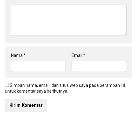
Nama
*
Email
*
Simpan nama, email, dan situs web saya pada peramban ini
untuk komentar saya berikutnya.