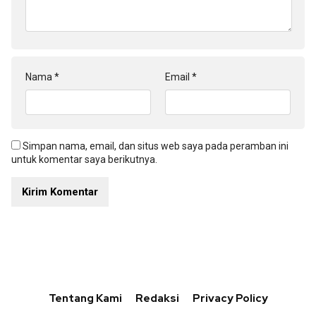
Nama
*
Email
*
Simpan nama, email, dan situs web saya pada peramban ini
untuk komentar saya berikutnya.
Tentang Kami
Redaksi
Privacy Policy