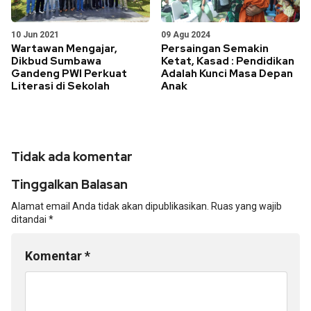
10 Jun 2021
09 Agu 2024
Wartawan Mengajar,
Persaingan Semakin
Dikbud Sumbawa
Ketat, Kasad : Pendidikan
Gandeng PWI Perkuat
Adalah Kunci Masa Depan
Literasi di Sekolah
Anak
Tidak ada komentar
Tinggalkan Balasan
Alamat email Anda tidak akan dipublikasikan.
Ruas yang wajib
ditandai
*
Komentar
*