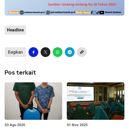
Headline
Bagikan
Pos terkait
03 Agu 2020
01 Nov 2025