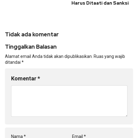
Harus Ditaati dan Sanksi
Tidak ada komentar
Tinggalkan Balasan
Alamat email Anda tidak akan dipublikasikan.
Ruas yang wajib
ditandai
*
Komentar
*
Nama
*
Email
*