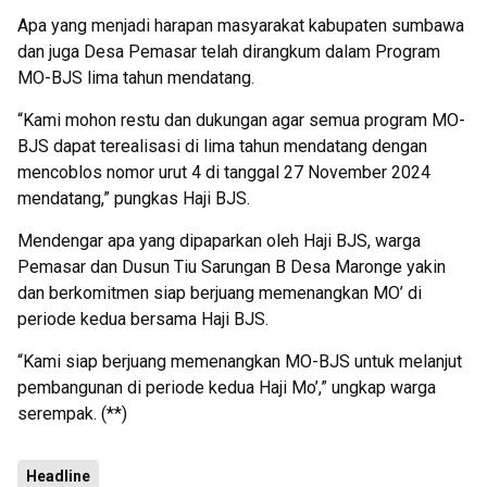
Apa yang menjadi harapan masyarakat kabupaten sumbawa
dan juga Desa Pemasar telah dirangkum dalam Program
MO-BJS lima tahun mendatang.
“Kami mohon restu dan dukungan agar semua program MO-
BJS dapat terealisasi di lima tahun mendatang dengan
mencoblos nomor urut 4 di tanggal 27 November 2024
mendatang,” pungkas Haji BJS.
Mendengar apa yang dipaparkan oleh Haji BJS, warga
Pemasar dan Dusun Tiu Sarungan B Desa Maronge yakin
dan berkomitmen siap berjuang memenangkan MO’ di
periode kedua bersama Haji BJS.
“Kami siap berjuang memenangkan MO-BJS untuk melanjut
pembangunan di periode kedua Haji Mo’,” ungkap warga
serempak. (**)
Headline