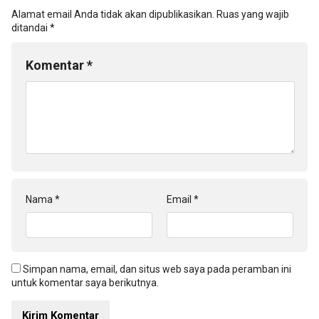
Alamat email Anda tidak akan dipublikasikan.
Ruas yang wajib
ditandai
*
Komentar
*
Nama
*
Email
*
Simpan nama, email, dan situs web saya pada peramban ini
untuk komentar saya berikutnya.