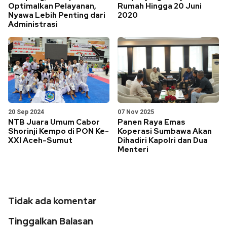
Optimalkan Pelayanan,
Rumah Hingga 20 Juni
Nyawa Lebih Penting dari
2020
Administrasi
20 Sep 2024
07 Nov 2025
NTB Juara Umum Cabor
Panen Raya Emas
Shorinji Kempo di PON Ke-
Koperasi Sumbawa Akan
XXI Aceh-Sumut
Dihadiri Kapolri dan Dua
Menteri
Tidak ada komentar
Tinggalkan Balasan