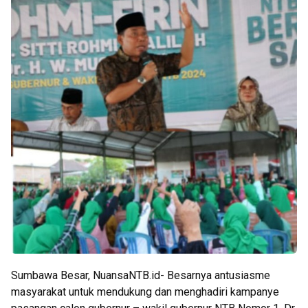
Sumbawa Besar, NuansaNTB.id- Besarnya antusiasme
masyarakat untuk mendukung dan menghadiri kampanye