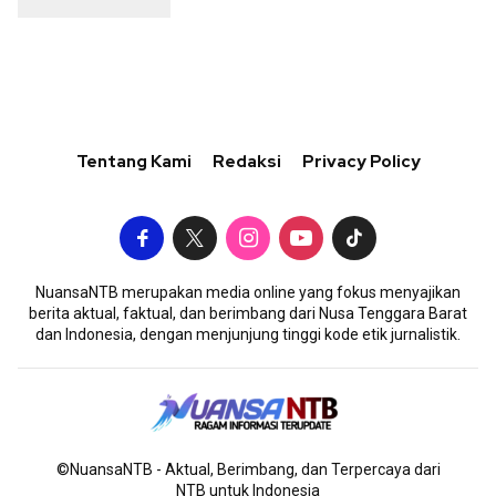
Tentang Kami
Redaksi
Privacy Policy
NuansaNTB merupakan media online yang fokus menyajikan
berita aktual, faktual, dan berimbang dari Nusa Tenggara Barat
dan Indonesia, dengan menjunjung tinggi kode etik jurnalistik.
©NuansaNTB - Aktual, Berimbang, dan Terpercaya dari
NTB untuk Indonesia