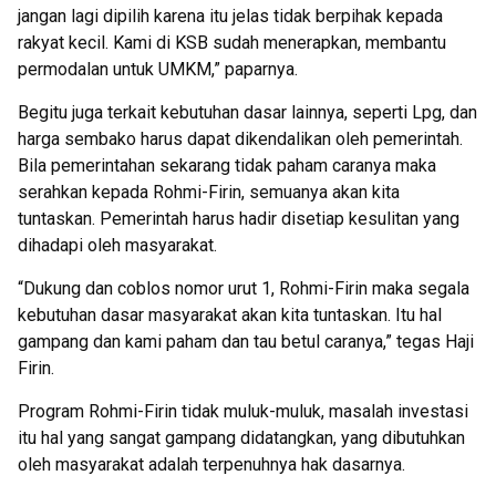
jangan lagi dipilih karena itu jelas tidak berpihak kepada
rakyat kecil. Kami di KSB sudah menerapkan, membantu
permodalan untuk UMKM,” paparnya.
Begitu juga terkait kebutuhan dasar lainnya, seperti Lpg, dan
harga sembako harus dapat dikendalikan oleh pemerintah.
Bila pemerintahan sekarang tidak paham caranya maka
serahkan kepada Rohmi-Firin, semuanya akan kita
tuntaskan. Pemerintah harus hadir disetiap kesulitan yang
dihadapi oleh masyarakat.
“Dukung dan coblos nomor urut 1, Rohmi-Firin maka segala
kebutuhan dasar masyarakat akan kita tuntaskan. Itu hal
gampang dan kami paham dan tau betul caranya,” tegas Haji
Firin.
Program Rohmi-Firin tidak muluk-muluk, masalah investasi
itu hal yang sangat gampang didatangkan, yang dibutuhkan
oleh masyarakat adalah terpenuhnya hak dasarnya.