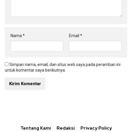
Nama
*
Email
*
Simpan nama, email, dan situs web saya pada peramban ini
untuk komentar saya berikutnya.
Tentang Kami
Redaksi
Privacy Policy