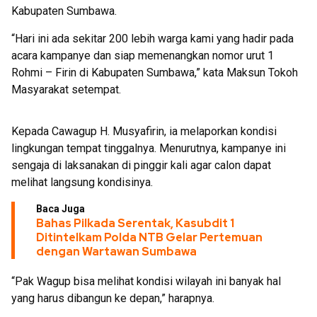
Kabupaten Sumbawa.
“Hari ini ada sekitar 200 lebih warga kami yang hadir pada
acara kampanye dan siap memenangkan nomor urut 1
Rohmi – Firin di Kabupaten Sumbawa,” kata Maksun Tokoh
Masyarakat setempat.
Kepada Cawagup H. Musyafirin, ia melaporkan kondisi
lingkungan tempat tinggalnya. Menurutnya, kampanye ini
sengaja di laksanakan di pinggir kali agar calon dapat
melihat langsung kondisinya.
Baca Juga
Bahas Pilkada Serentak, Kasubdit 1
Ditintelkam Polda NTB Gelar Pertemuan
dengan Wartawan Sumbawa
“Pak Wagup bisa melihat kondisi wilayah ini banyak hal
yang harus dibangun ke depan,” harapnya.