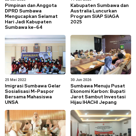
Pimpinan dan Anggota
Kabupaten Sumbawa dan
DPRD Sumbawa
Australia Luncurkan
Mengucapkan Selamat
Program SIAP SIAGA
Hari Jadi Kabupaten
2025
Sumbawa ke-64
25 Mei 2022
30 Jun 2026
Imigrasi Sumbawa Gelar
Sumbawa Menuju Pusat
Sosialisasi M-Paspor
Ekonomi Karbon: Bupati
Bersama Mahasiswa
Jarot Sambut Investasi
UNSA
Hijau IHACHI Jepang