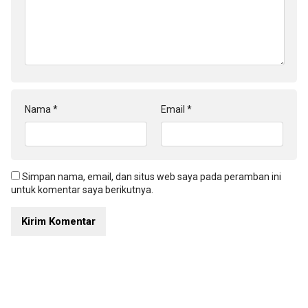
Nama
*
Email
*
Simpan nama, email, dan situs web saya pada peramban ini
untuk komentar saya berikutnya.