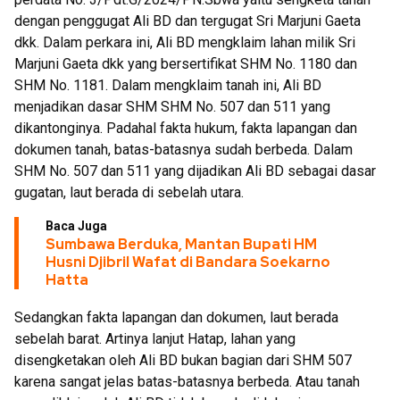
dengan penggugat Ali BD dan tergugat Sri Marjuni Gaeta
dkk. Dalam perkara ini, Ali BD mengklaim lahan milik Sri
Marjuni Gaeta dkk yang bersertifikat SHM No. 1180 dan
SHM No. 1181. Dalam mengklaim tanah ini, Ali BD
menjadikan dasar SHM SHM No. 507 dan 511 yang
dikantonginya. Padahal fakta hukum, fakta lapangan dan
dokumen tanah, batas-batasnya sudah berbeda. Dalam
SHM No. 507 dan 511 yang dijadikan Ali BD sebagai dasar
gugatan, laut berada di sebelah utara.
Baca Juga
Sumbawa Berduka, Mantan Bupati HM
Husni Djibril Wafat di Bandara Soekarno
Hatta
Sedangkan fakta lapangan dan dokumen, laut berada
sebelah barat. Artinya lanjut Hatap, lahan yang
disengketakan oleh Ali BD bukan bagian dari SHM 507
karena sangat jelas batas-batasnya berbeda. Atau tanah