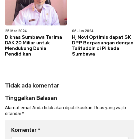
25 Mar 2024
06 Jun 2024
Diknas Sumbawa Terima
Hj Novi Optimis dapat SK
DAK 20 Miliar untuk
DPP Berpasangan dengan
Mendukung Dunia
Talifuddin di Pilkada
Pendidikan
Sumbawa
Tidak ada komentar
Tinggalkan Balasan
Alamat email Anda tidak akan dipublikasikan.
Ruas yang wajib
ditandai
*
Komentar
*