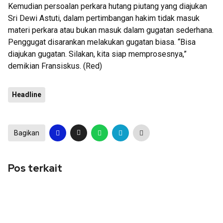
Kemudian persoalan perkara hutang piutang yang diajukan
Sri Dewi Astuti, dalam pertimbangan hakim tidak masuk
materi perkara atau bukan masuk dalam gugatan sederhana.
Penggugat disarankan melakukan gugatan biasa. “Bisa
diajukan gugatan. Silakan, kita siap memprosesnya,”
demikian Fransiskus. (Red)
Headline
Bagikan
Pos terkait