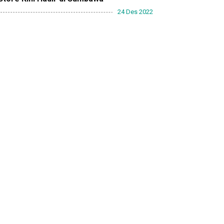
24 Des 2022