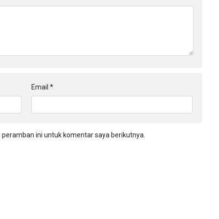
Email
*
 peramban ini untuk komentar saya berikutnya.