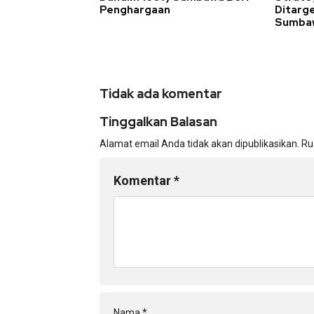
Penghargaan
Ditarg
Sumba
Tidak ada komentar
Tinggalkan Balasan
Alamat email Anda tidak akan dipublikasikan.
Ru
Komentar
*
Nama
*