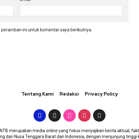
 peramban ini untuk komentar saya berikutnya.
Tentang Kami
Redaksi
Privacy Policy
TB merupakan media online yang fokus menyajikan berita aktual, fakt
g dari Nusa Tenggara Barat dan Indonesia, dengan menjunjung tinggi 