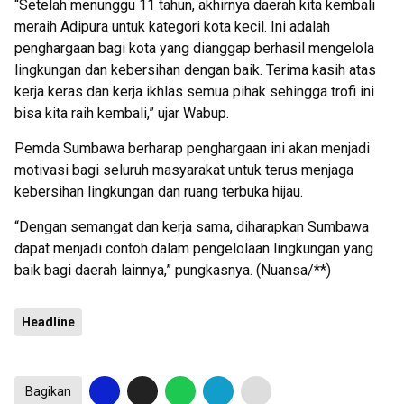
“Setelah menunggu 11 tahun, akhirnya daerah kita kembali
meraih Adipura untuk kategori kota kecil. Ini adalah
penghargaan bagi kota yang dianggap berhasil mengelola
lingkungan dan kebersihan dengan baik. Terima kasih atas
kerja keras dan kerja ikhlas semua pihak sehingga trofi ini
bisa kita raih kembali,” ujar Wabup.
Pemda Sumbawa berharap penghargaan ini akan menjadi
motivasi bagi seluruh masyarakat untuk terus menjaga
kebersihan lingkungan dan ruang terbuka hijau.
“Dengan semangat dan kerja sama, diharapkan Sumbawa
dapat menjadi contoh dalam pengelolaan lingkungan yang
baik bagi daerah lainnya,” pungkasnya. (Nuansa/**)
Headline
Bagikan