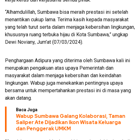
“Alhamdulillah, Sumbawa bisa meraih prestasi ini setelah
menantikan cukup lama. Terima kasih kepada masyarakat
yang telah turut serta dalam menjaga kebersihan lingkungan,
khususnya ruang terbuka hijau di Kota Sumbawa,” ungkap
Dewi Noviany, Jum’at (07/03/2024).
Penghargaan Adipura yang diterima oleh Sumbawa kali ini
merupakan pengakuan atas upaya Pemerintah dan
masyarakat dalam menjaga kebersihan dan keindahan
lingkungan. Wabup juga menekankan pentingnya upaya
bersama untuk mempertahankan prestasi ini di masa yang
akan datang.
Baca Juga
Wabup Sumbawa Galang Kolaborasi, Taman
Saliper Ate Dijadikan Ikon Wisata Keluarga
dan Penggerak UMKM