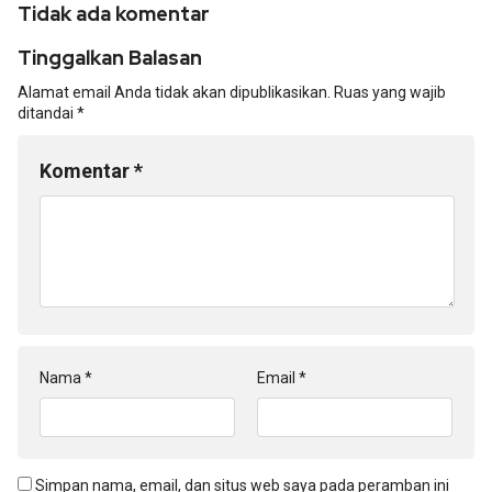
Tidak ada komentar
Tinggalkan Balasan
Alamat email Anda tidak akan dipublikasikan.
Ruas yang wajib
ditandai
*
Komentar
*
Nama
*
Email
*
Simpan nama, email, dan situs web saya pada peramban ini