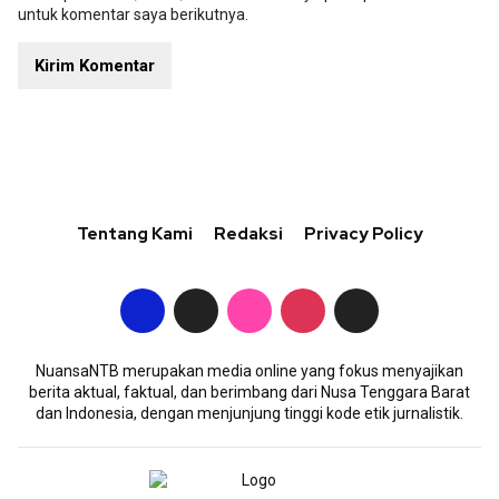
untuk komentar saya berikutnya.
Tentang Kami
Redaksi
Privacy Policy
NuansaNTB merupakan media online yang fokus menyajikan
berita aktual, faktual, dan berimbang dari Nusa Tenggara Barat
dan Indonesia, dengan menjunjung tinggi kode etik jurnalistik.