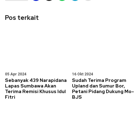
Pos terkait
05 Apr 2024
16 Okt 2024
Sebanyak 439 Narapidana
Sudah Terima Program
Lapas Sumbawa Akan
Upland dan Sumur Bor,
Terima Remisi Khusus Idul
Petani Pidang Dukung Mo-
Fitri
BJS