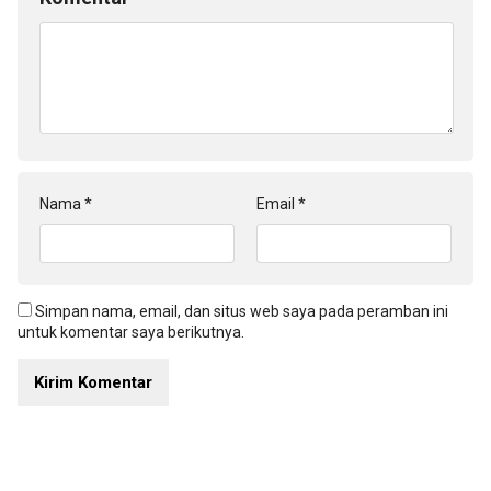
Nama
*
Email
*
Simpan nama, email, dan situs web saya pada peramban ini
untuk komentar saya berikutnya.