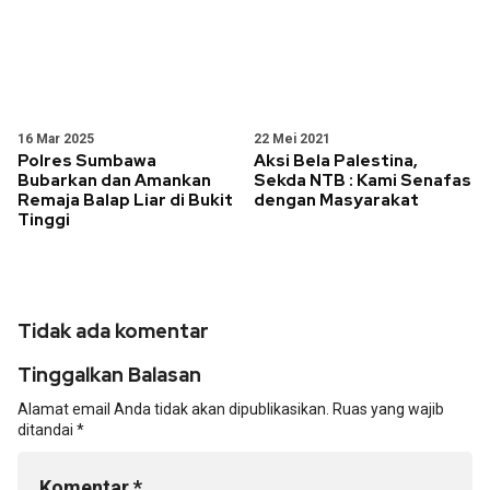
16 Mar 2025
22 Mei 2021
Polres Sumbawa
Aksi Bela Palestina,
Bubarkan dan Amankan
Sekda NTB : Kami Senafas
Remaja Balap Liar di Bukit
dengan Masyarakat
Tinggi
Tidak ada komentar
Tinggalkan Balasan
Alamat email Anda tidak akan dipublikasikan.
Ruas yang wajib
ditandai
*
Komentar
*