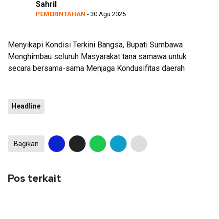
Sahril
Bukti
PEMERINTAHAN
- 30 Agu 2025
Menyikapi Kondisi Terkini Bangsa, Bupati Sumbawa
Menghimbau seluruh Masyarakat tana samawa untuk
secara bersama-sama Menjaga Kondusifitas daerah
Headline
Bagikan
Pos terkait