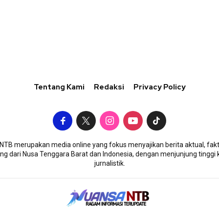
Tentang Kami
Redaksi
Privacy Policy
TB merupakan media online yang fokus menyajikan berita aktual, fakt
g dari Nusa Tenggara Barat dan Indonesia, dengan menjunjung tinggi 
jurnalistik.