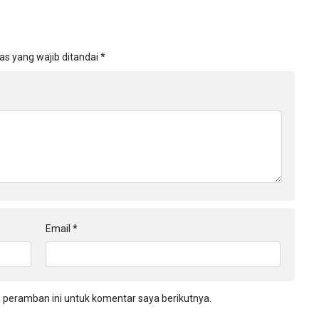
as yang wajib ditandai
*
Email
*
 peramban ini untuk komentar saya berikutnya.