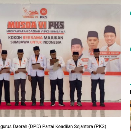
urus Daerah (DPD) Partai Keadilan Sejahtera (PKS)