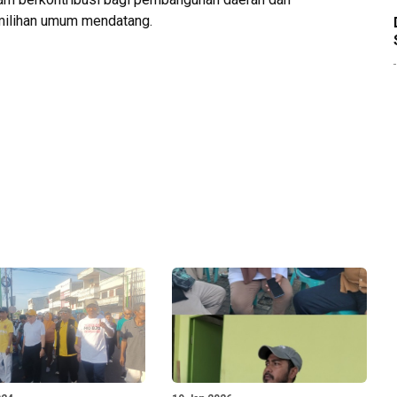
ilihan umum mendatang.