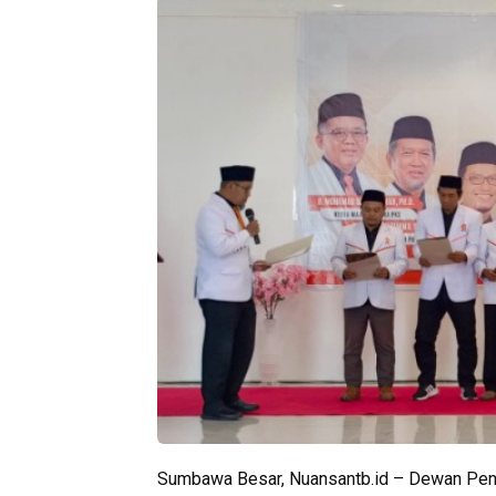
Sumbawa Besar, Nuansantb.id – Dewan Peng