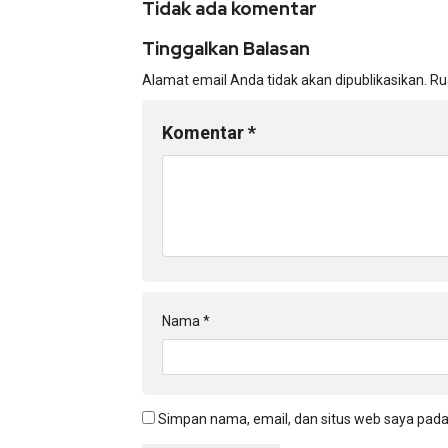
Tidak ada komentar
Tinggalkan Balasan
Alamat email Anda tidak akan dipublikasikan.
Ru
Komentar
*
Nama
*
Simpan nama, email, dan situs web saya pada