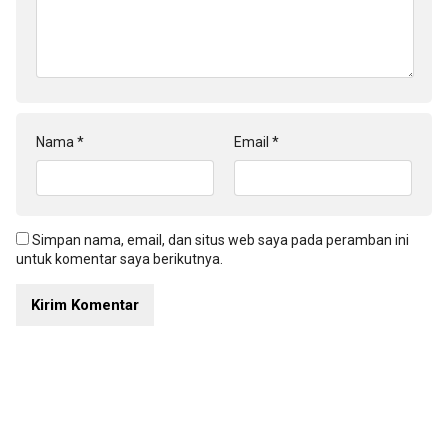
Nama
*
Email
*
Simpan nama, email, dan situs web saya pada peramban ini
untuk komentar saya berikutnya.