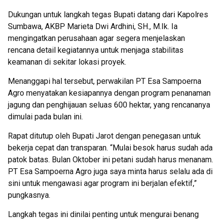
Dukungan untuk langkah tegas Bupati datang dari Kapolres
Sumbawa, AKBP Marieta Dwi Ardhini, SH., M.Ik. Ia
mengingatkan perusahaan agar segera menjelaskan
rencana detail kegiatannya untuk menjaga stabilitas
keamanan di sekitar lokasi proyek.
Menanggapi hal tersebut, perwakilan PT Esa Sampoerna
Agro menyatakan kesiapannya dengan program penanaman
jagung dan penghijauan seluas 600 hektar, yang rencananya
dimulai pada bulan ini.
Rapat ditutup oleh Bupati Jarot dengan penegasan untuk
bekerja cepat dan transparan. “Mulai besok harus sudah ada
patok batas. Bulan Oktober ini petani sudah harus menanam.
PT Esa Sampoerna Agro juga saya minta harus selalu ada di
sini untuk mengawasi agar program ini berjalan efektif,”
pungkasnya.
Langkah tegas ini dinilai penting untuk mengurai benang