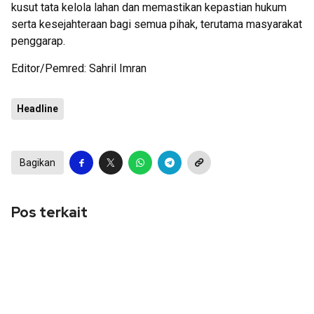
kusut tata kelola lahan dan memastikan kepastian hukum
serta kesejahteraan bagi semua pihak, terutama masyarakat
penggarap.
Editor/Pemred: Sahril Imran
Headline
Bagikan
Pos terkait