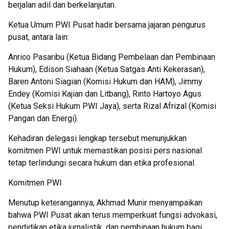
berjalan adil dan berkelanjutan.
Ketua Umum PWI Pusat hadir bersama jajaran pengurus
pusat, antara lain:
Anrico Pasaribu (Ketua Bidang Pembelaan dan Pembinaan
Hukum), Edison Siahaan (Ketua Satgas Anti Kekerasan),
Baren Antoni Siagian (Komisi Hukum dan HAM), Jimmy
Endey (Komisi Kajian dan Litbang), Rinto Hartoyo Agus
(Ketua Seksi Hukum PWI Jaya), serta Rizal Afrizal (Komisi
Pangan dan Energi).
Kehadiran delegasi lengkap tersebut menunjukkan
komitmen PWI untuk memastikan posisi pers nasional
tetap terlindungi secara hukum dan etika profesional.
Komitmen PWI
Menutup keterangannya, Akhmad Munir menyampaikan
bahwa PWI Pusat akan terus memperkuat fungsi advokasi,
pendidikan etika jurnalistik, dan pembinaan hukum bagi