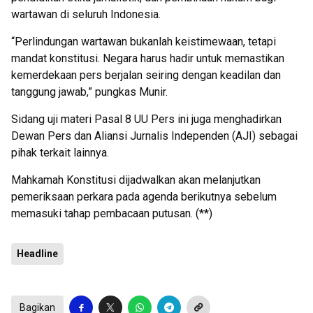
wartawan di seluruh Indonesia.
“Perlindungan wartawan bukanlah keistimewaan, tetapi
mandat konstitusi. Negara harus hadir untuk memastikan
kemerdekaan pers berjalan seiring dengan keadilan dan
tanggung jawab,” pungkas Munir.
Sidang uji materi Pasal 8 UU Pers ini juga menghadirkan
Dewan Pers dan Aliansi Jurnalis Independen (AJI) sebagai
pihak terkait lainnya.
Mahkamah Konstitusi dijadwalkan akan melanjutkan
pemeriksaan perkara pada agenda berikutnya sebelum
memasuki tahap pembacaan putusan. (**)
Headline
Bagikan