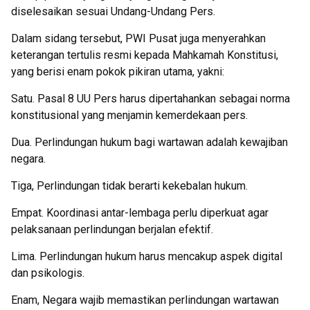
diselesaikan sesuai Undang-Undang Pers.
Dalam sidang tersebut, PWI Pusat juga menyerahkan
keterangan tertulis resmi kepada Mahkamah Konstitusi,
yang berisi enam pokok pikiran utama, yakni:
Satu. Pasal 8 UU Pers harus dipertahankan sebagai norma
konstitusional yang menjamin kemerdekaan pers.
Dua. Perlindungan hukum bagi wartawan adalah kewajiban
negara.
Tiga, Perlindungan tidak berarti kekebalan hukum.
Empat. Koordinasi antar-lembaga perlu diperkuat agar
pelaksanaan perlindungan berjalan efektif.
Lima. Perlindungan hukum harus mencakup aspek digital
dan psikologis.
Enam, Negara wajib memastikan perlindungan wartawan