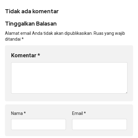
Tidak ada komentar
Tinggalkan Balasan
Alamat email Anda tidak akan dipublikasikan.
Ruas yang wajib
ditandai
*
Komentar
*
Nama
*
Email
*