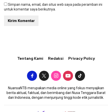
Simpan nama, email, dan situs web saya pada peramban ini
untuk komentar saya berikutnya.
Tentang Kami
Redaksi
Privacy Policy
NuansaNTB merupakan media online yang fokus menyajikan
berita aktual, faktual, dan berimbang dari Nusa Tenggara Barat
dan Indonesia, dengan menjunjung tinggi kode etik jurnalistik.