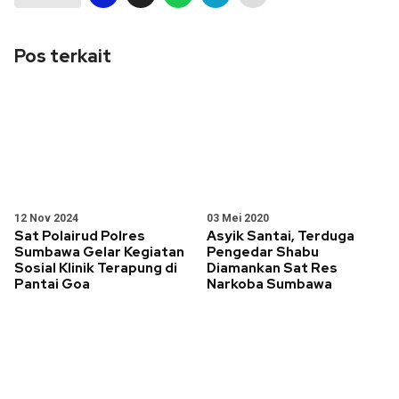
Pos terkait
12 Nov 2024
03 Mei 2020
Sat Polairud Polres
Asyik Santai, Terduga
Sumbawa Gelar Kegiatan
Pengedar Shabu
Sosial Klinik Terapung di
Diamankan Sat Res
Pantai Goa
Narkoba Sumbawa