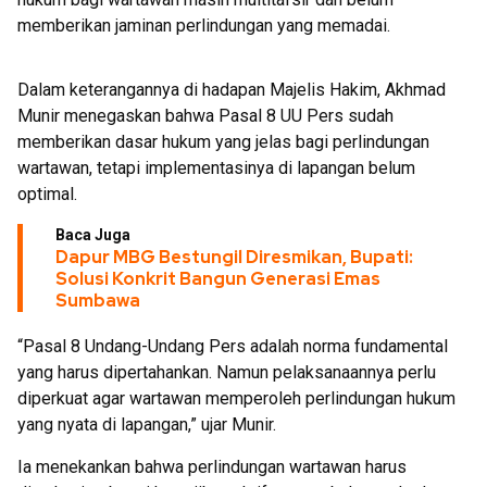
memberikan jaminan perlindungan yang memadai.
Dalam keterangannya di hadapan Majelis Hakim, Akhmad
Munir menegaskan bahwa Pasal 8 UU Pers sudah
memberikan dasar hukum yang jelas bagi perlindungan
wartawan, tetapi implementasinya di lapangan belum
optimal.
Baca Juga
Dapur MBG Bestungil Diresmikan, Bupati:
Solusi Konkrit Bangun Generasi Emas
Sumbawa
“Pasal 8 Undang-Undang Pers adalah norma fundamental
yang harus dipertahankan. Namun pelaksanaannya perlu
diperkuat agar wartawan memperoleh perlindungan hukum
yang nyata di lapangan,” ujar Munir.
Ia menekankan bahwa perlindungan wartawan harus