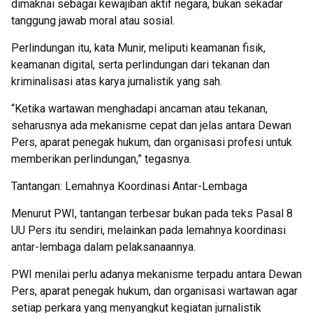
dimaknai sebagai kewajiban aktif negara, bukan sekadar
tanggung jawab moral atau sosial.
Perlindungan itu, kata Munir, meliputi keamanan fisik,
keamanan digital, serta perlindungan dari tekanan dan
kriminalisasi atas karya jurnalistik yang sah.
“Ketika wartawan menghadapi ancaman atau tekanan,
seharusnya ada mekanisme cepat dan jelas antara Dewan
Pers, aparat penegak hukum, dan organisasi profesi untuk
memberikan perlindungan,” tegasnya.
Tantangan: Lemahnya Koordinasi Antar-Lembaga
Menurut PWI, tantangan terbesar bukan pada teks Pasal 8
UU Pers itu sendiri, melainkan pada lemahnya koordinasi
antar-lembaga dalam pelaksanaannya.
PWI menilai perlu adanya mekanisme terpadu antara Dewan
Pers, aparat penegak hukum, dan organisasi wartawan agar
setiap perkara yang menyangkut kegiatan jurnalistik