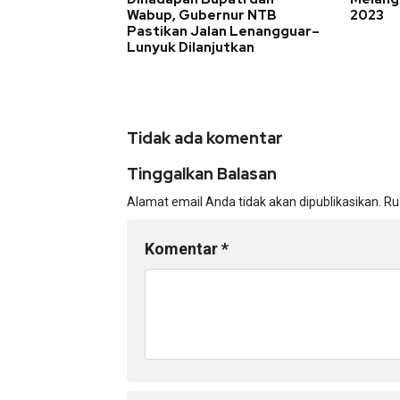
Wabup, Gubernur NTB
2023
Pastikan Jalan Lenangguar–
Lunyuk Dilanjutkan
Tidak ada komentar
Tinggalkan Balasan
Alamat email Anda tidak akan dipublikasikan.
Ru
Komentar
*