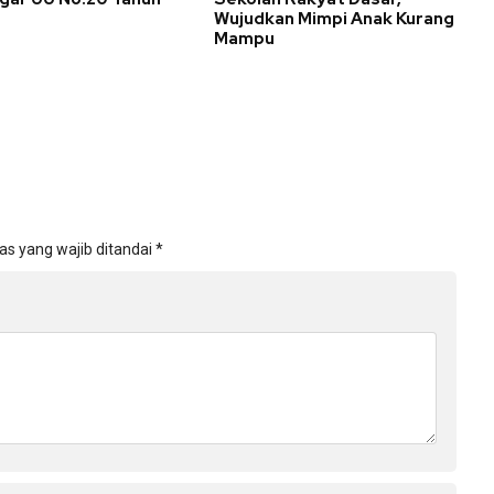
Wujudkan Mimpi Anak Kurang
Mampu
as yang wajib ditandai
*