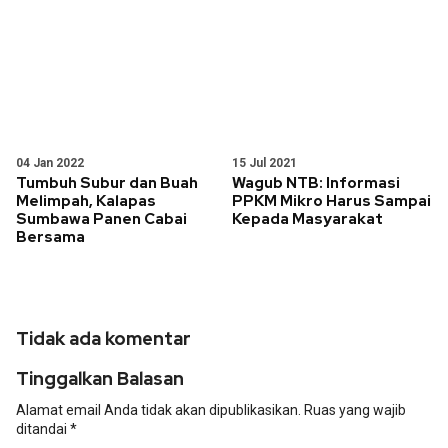
04 Jan 2022
15 Jul 2021
Tumbuh Subur dan Buah
Wagub NTB: Informasi
Melimpah, Kalapas
PPKM Mikro Harus Sampai
Sumbawa Panen Cabai
Kepada Masyarakat
Bersama
Tidak ada komentar
Tinggalkan Balasan
Alamat email Anda tidak akan dipublikasikan.
Ruas yang wajib
ditandai
*