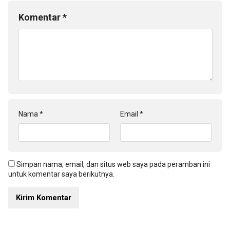
Komentar
*
Nama
*
Email
*
Simpan nama, email, dan situs web saya pada peramban ini
untuk komentar saya berikutnya.