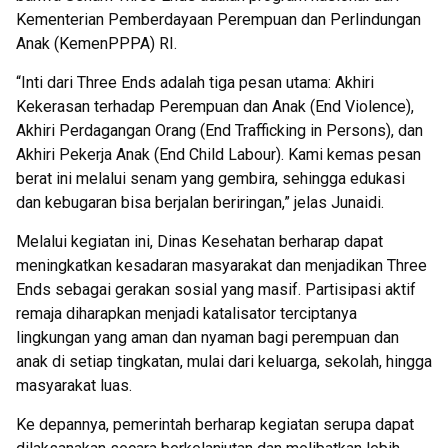
Kementerian Pemberdayaan Perempuan dan Perlindungan
Anak (KemenPPPA) RI.
“Inti dari Three Ends adalah tiga pesan utama: Akhiri
Kekerasan terhadap Perempuan dan Anak (End Violence),
Akhiri Perdagangan Orang (End Trafficking in Persons), dan
Akhiri Pekerja Anak (End Child Labour). Kami kemas pesan
berat ini melalui senam yang gembira, sehingga edukasi
dan kebugaran bisa berjalan beriringan,” jelas Junaidi.
Melalui kegiatan ini, Dinas Kesehatan berharap dapat
meningkatkan kesadaran masyarakat dan menjadikan Three
Ends sebagai gerakan sosial yang masif. Partisipasi aktif
remaja diharapkan menjadi katalisator terciptanya
lingkungan yang aman dan nyaman bagi perempuan dan
anak di setiap tingkatan, mulai dari keluarga, sekolah, hingga
masyarakat luas.
Ke depannya, pemerintah berharap kegiatan serupa dapat