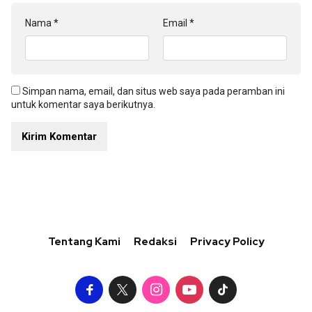
Nama
*
Email
*
Simpan nama, email, dan situs web saya pada peramban ini
untuk komentar saya berikutnya.
Tentang Kami
Redaksi
Privacy Policy