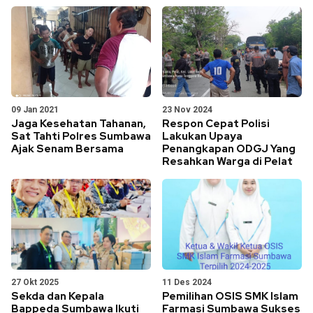
09 Jan 2021
23 Nov 2024
Jaga Kesehatan Tahanan,
Respon Cepat Polisi
Sat Tahti Polres Sumbawa
Lakukan Upaya
Ajak Senam Bersama
Penangkapan ODGJ Yang
Resahkan Warga di Pelat
27 Okt 2025
11 Des 2024
Sekda dan Kepala
Pemilihan OSIS SMK Islam
Bappeda Sumbawa Ikuti
Farmasi Sumbawa Sukses