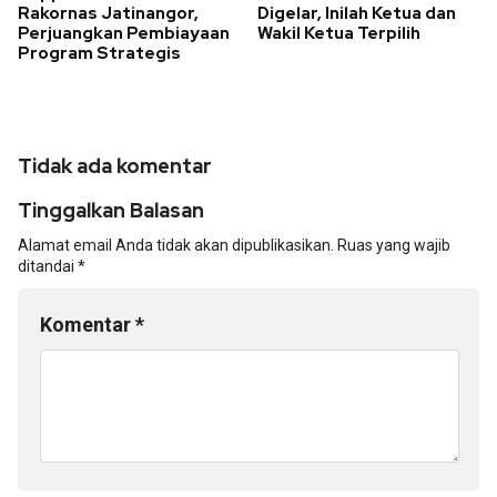
Rakornas Jatinangor,
Digelar, Inilah Ketua dan
Perjuangkan Pembiayaan
Wakil Ketua Terpilih
Program Strategis
Tidak ada komentar
Tinggalkan Balasan
Alamat email Anda tidak akan dipublikasikan.
Ruas yang wajib
ditandai
*
Komentar
*