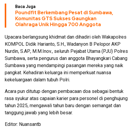
Baca Juga
Poundfit Berkembang Pesat di Sumbawa,
Komunitas GTS Sukses Gaungkan
Olahraga Unik Hingga 700 Anggota
Upacara berlangsung khidmat dan dihadiri oleh Wakapolres
KOMPOL Didik Harianto, S.H., Wadanyon B Pelopor AKP
Nurdin, S.AP., M.M.Inov., seluruh Pejabat Utama (PJU) Polres
Sumbawa, serta pengurus dan anggota Bhayangkari Cabang
Sumbawa yang mendampingi pasangan mereka yang naik
pangkat. Kehadiran keluarga ini memperkuat nuansa
kekeluargaan dalam tubuh Polri.
Acara pun ditutup dengan pembacaan doa sebagai bentuk
rasa syukur atas capaian karier para personel di penghujung
tahun 2025, mengawali tahun baru dengan semangat dan
tanggung jawab yang lebih besar.
Editor: Nuansantb