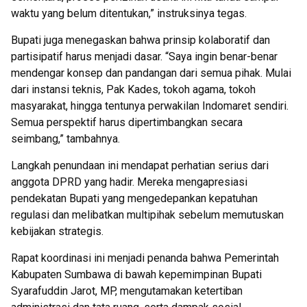
waktu yang belum ditentukan,” instruksinya tegas.
Bupati juga menegaskan bahwa prinsip kolaboratif dan
partisipatif harus menjadi dasar. “Saya ingin benar-benar
mendengar konsep dan pandangan dari semua pihak. Mulai
dari instansi teknis, Pak Kades, tokoh agama, tokoh
masyarakat, hingga tentunya perwakilan Indomaret sendiri.
Semua perspektif harus dipertimbangkan secara
seimbang,” tambahnya.
Langkah penundaan ini mendapat perhatian serius dari
anggota DPRD yang hadir. Mereka mengapresiasi
pendekatan Bupati yang mengedepankan kepatuhan
regulasi dan melibatkan multipihak sebelum memutuskan
kebijakan strategis.
Rapat koordinasi ini menjadi penanda bahwa Pemerintah
Kabupaten Sumbawa di bawah kepemimpinan Bupati
Syarafuddin Jarot, MP, mengutamakan ketertiban