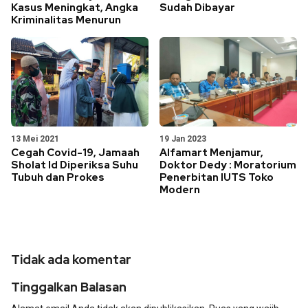
Kasus Meningkat, Angka
Sudah Dibayar
Kriminalitas Menurun
13 Mei 2021
19 Jan 2023
Cegah Covid-19, Jamaah
Alfamart Menjamur,
Sholat Id Diperiksa Suhu
Doktor Dedy : Moratorium
Tubuh dan Prokes
Penerbitan IUTS Toko
Modern
Tidak ada komentar
Tinggalkan Balasan