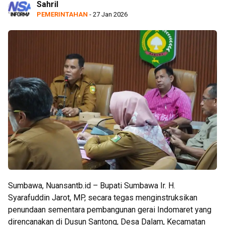
Sahril
PEMERINTAHAN
- 27 Jan 2026
Sumbawa, Nuansantb.id – Bupati Sumbawa Ir. H.
Syarafuddin Jarot, MP, secara tegas menginstruksikan
penundaan sementara pembangunan gerai Indomaret yang
direncanakan di Dusun Santong, Desa Dalam, Kecamatan