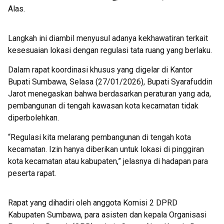
Alas.
Langkah ini diambil menyusul adanya kekhawatiran terkait
kesesuaian lokasi dengan regulasi tata ruang yang berlaku.
Dalam rapat koordinasi khusus yang digelar di Kantor
Bupati Sumbawa, Selasa (27/01/2026), Bupati Syarafuddin
Jarot menegaskan bahwa berdasarkan peraturan yang ada,
pembangunan di tengah kawasan kota kecamatan tidak
diperbolehkan.
“Regulasi kita melarang pembangunan di tengah kota
kecamatan. Izin hanya diberikan untuk lokasi di pinggiran
kota kecamatan atau kabupaten,” jelasnya di hadapan para
peserta rapat.
Rapat yang dihadiri oleh anggota Komisi 2 DPRD
Kabupaten Sumbawa, para asisten dan kepala Organisasi