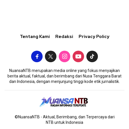
Tentang Kami
Redaksi
Privacy Policy
NuansaNTB merupakan media online yang fokus menyajikan
berita aktual, faktual, dan berimbang dari Nusa Tenggara Barat
dan Indonesia, dengan menjunjung tinggi kode etik jurnalistik.
©NuansaNTB - Aktual, Berimbang, dan Terpercaya dari
NTB untuk Indonesia