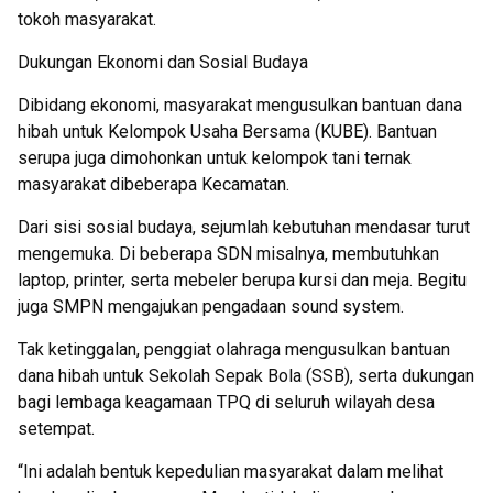
tokoh masyarakat.
Dukungan Ekonomi dan Sosial Budaya
Dibidang ekonomi, masyarakat mengusulkan bantuan dana
hibah untuk Kelompok Usaha Bersama (KUBE). Bantuan
serupa juga dimohonkan untuk kelompok tani ternak
masyarakat dibeberapa Kecamatan.
Dari sisi sosial budaya, sejumlah kebutuhan mendasar turut
mengemuka. Di beberapa SDN misalnya, membutuhkan
laptop, printer, serta mebeler berupa kursi dan meja. Begitu
juga SMPN mengajukan pengadaan sound system.
Tak ketinggalan, penggiat olahraga mengusulkan bantuan
dana hibah untuk Sekolah Sepak Bola (SSB), serta dukungan
bagi lembaga keagamaan TPQ di seluruh wilayah desa
setempat.
“Ini adalah bentuk kepedulian masyarakat dalam melihat