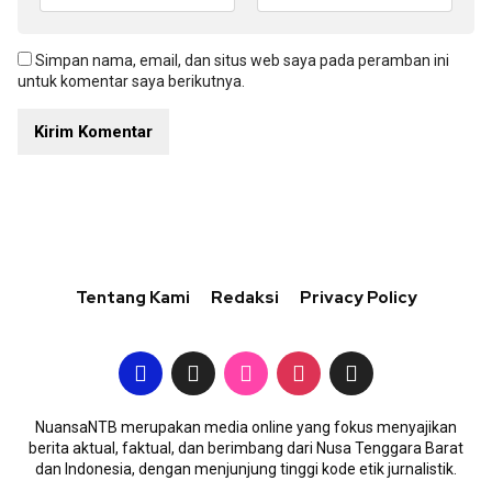
Simpan nama, email, dan situs web saya pada peramban ini
untuk komentar saya berikutnya.
Tentang Kami
Redaksi
Privacy Policy
NuansaNTB merupakan media online yang fokus menyajikan
berita aktual, faktual, dan berimbang dari Nusa Tenggara Barat
dan Indonesia, dengan menjunjung tinggi kode etik jurnalistik.