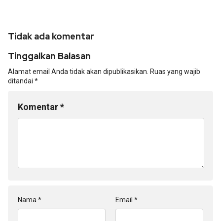
Tidak ada komentar
Tinggalkan Balasan
Alamat email Anda tidak akan dipublikasikan.
Ruas yang wajib
ditandai
*
Komentar
*
Nama
*
Email
*