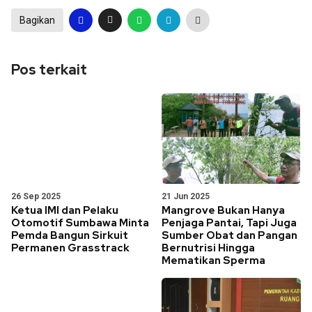
Bagikan
Pos terkait
26 Sep 2025
21 Jun 2025
Ketua IMI dan Pelaku
Mangrove Bukan Hanya
Otomotif Sumbawa Minta
Penjaga Pantai, Tapi Juga
Pemda Bangun Sirkuit
Sumber Obat dan Pangan
Permanen Grasstrack
Bernutrisi Hingga
Mematikan Sperma