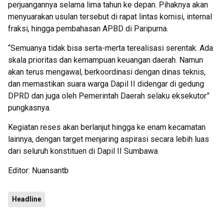
perjuangannya selama lima tahun ke depan. Pihaknya akan
menyuarakan usulan tersebut di rapat lintas komisi, internal
fraksi, hingga pembahasan APBD di Paripurna.
“Semuanya tidak bisa serta-merta terealisasi serentak. Ada
skala prioritas dan kemampuan keuangan daerah. Namun
akan terus mengawal, berkoordinasi dengan dinas teknis,
dan memastikan suara warga Dapil II didengar di gedung
DPRD dan juga oleh Pemerintah Daerah selaku eksekutor”
pungkasnya.
Kegiatan reses akan berlanjut hingga ke enam kecamatan
lainnya, dengan target menjaring aspirasi secara lebih luas
dari seluruh konstituen di Dapil II Sumbawa.
Editor: Nuansantb
Headline