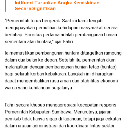
Ini Kunci Turunkan Angka Kemiskinan
Secara Signifikan
“Pemerintah terus bergerak. Saat ini kami tengah
mengupayakan pemulihan kehidupan masyarakat secara
bertahap. Prioritas pertama adalah pembangunan hunian
sementara atau huntara,” ujar Fahri.
Ia memastikan pembangunan huntara ditargetkan rampung
dalam dua bulan ke depan. Setelah itu, pemerintah akan
melanjutkan dengan pembangunan hunian tetap (huntap)
bagi seluruh korban kebakaran. Langkah ini diharapkan
dapat mengembalikan rasa aman dan stabilitas ekonomi
warga yang kehilangan segalanya.
Fahri secara khusus mengapresiasi kecepatan respons
Pemerintah Kabupaten Sumbawa. Menurutnya, jajaran
pemkab tidak hanya sigap di lapangan, tetapi juga cekatan
dalam urusan administrasi dan koordinasi lintas sektor.