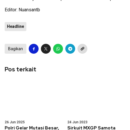
Editor: Nuansantb
Headline
Bagikan
Pos terkait
26 Jun 2025
24 Jun 2023
Polri Gelar Mutasi Besar,
Sirkuit MXGP Samota