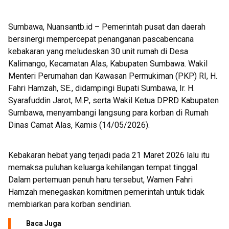
Sumbawa, Nuansantb.id – Pemerintah pusat dan daerah
bersinergi mempercepat penanganan pascabencana
kebakaran yang meludeskan 30 unit rumah di Desa
Kalimango, Kecamatan Alas, Kabupaten Sumbawa. Wakil
Menteri Perumahan dan Kawasan Permukiman (PKP) RI, H.
Fahri Hamzah, SE., didampingi Bupati Sumbawa, Ir. H.
Syarafuddin Jarot, M.P., serta Wakil Ketua DPRD Kabupaten
Sumbawa, menyambangi langsung para korban di Rumah
Dinas Camat Alas, Kamis (14/05/2026).
Kebakaran hebat yang terjadi pada 21 Maret 2026 lalu itu
memaksa puluhan keluarga kehilangan tempat tinggal.
Dalam pertemuan penuh haru tersebut, Wamen Fahri
Hamzah menegaskan komitmen pemerintah untuk tidak
membiarkan para korban sendirian.
Baca Juga