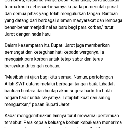
terima kasih sebesar-besarnya kepada pemerintah pusat
dan semua pihak yang telah mengulurkan tangan. Bantuan
yang datang dari berbagai elemen masyarakat dan lembaga
benar-benar menjadi nafas baru bagi para korban,” tutur
Jarot dengan nada haru.
Dalam kesempatan itu, Bupati Jarot juga memberikan
semangat dan keteguhan hati kepada warganya. Ia
mengajak para korban untuk tetap sabar dan terus
bersyukur di tengah cobaan.
“Musibah ini ujian bagi kita semua. Namun, pertolongan
Allah SWT datang melalui berbagai tangan baik. Lihatlah,
bantuan huntara dan huntap akan segera hadir. Ini bukti
negara hadir untuk rakyatnya. Tetaplah kuat dan saling
menguatkan,” pesan Bupati Jarot.
Kabar menggembirakan lainnya turut mewarnai pertemuan
tersebut. Para kepala keluarga korban kebakaran menerima