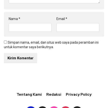
Nama
*
Email
*
Simpan nama, email, dan situs web saya pada peramban ini
untuk komentar saya berikutnya.
Tentang Kami
Redaksi
Privacy Policy