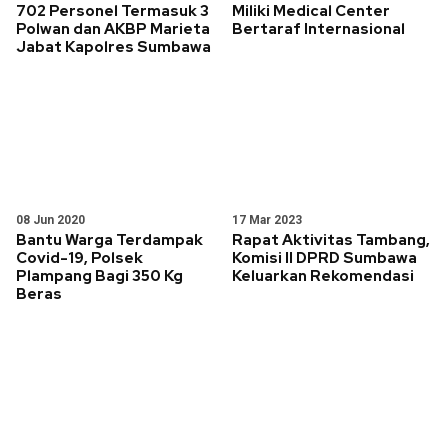
702 Personel Termasuk 3
Miliki Medical Center
Polwan dan AKBP Marieta
Bertaraf Internasional
Jabat Kapolres Sumbawa
08 Jun 2020
17 Mar 2023
Bantu Warga Terdampak
Rapat Aktivitas Tambang,
Covid-19, Polsek
Komisi II DPRD Sumbawa
Plampang Bagi 350 Kg
Keluarkan Rekomendasi
Beras