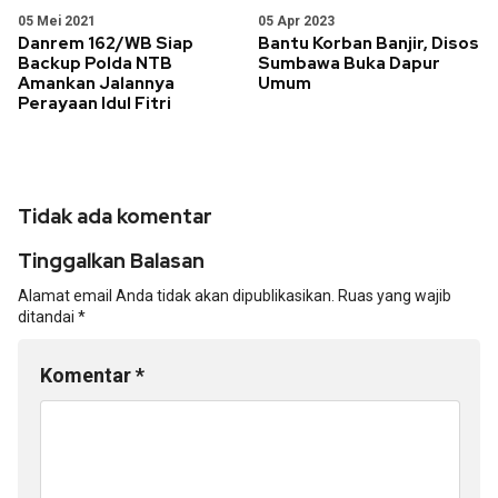
05 Mei 2021
05 Apr 2023
Danrem 162/WB Siap
Bantu Korban Banjir, Disos
Backup Polda NTB
Sumbawa Buka Dapur
Amankan Jalannya
Umum
Perayaan Idul Fitri
Tidak ada komentar
Tinggalkan Balasan
Alamat email Anda tidak akan dipublikasikan.
Ruas yang wajib
ditandai
*
Komentar
*