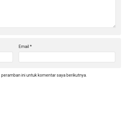
Email
*
 peramban ini untuk komentar saya berikutnya.