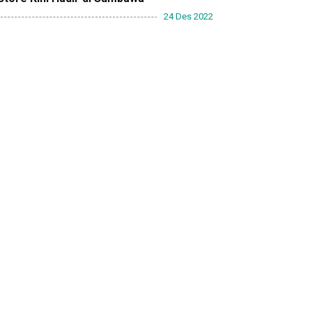
24 Des 2022