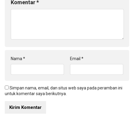
Komentar
*
Nama
*
Email
*
Simpan nama, email, dan situs web saya pada peramban ini
untuk komentar saya berikutnya.