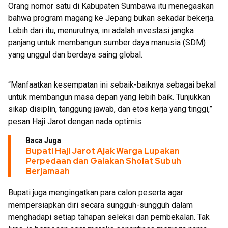
Orang nomor satu di Kabupaten Sumbawa itu menegaskan
bahwa program magang ke Jepang bukan sekadar bekerja.
Lebih dari itu, menurutnya, ini adalah investasi jangka
panjang untuk membangun sumber daya manusia (SDM)
yang unggul dan berdaya saing global.
“Manfaatkan kesempatan ini sebaik-baiknya sebagai bekal
untuk membangun masa depan yang lebih baik. Tunjukkan
sikap disiplin, tanggung jawab, dan etos kerja yang tinggi,”
pesan Haji Jarot dengan nada optimis.
Baca Juga
Bupati Haji Jarot Ajak Warga Lupakan
Perpedaan dan Galakan Sholat Subuh
Berjamaah
Bupati juga mengingatkan para calon peserta agar
mempersiapkan diri secara sungguh-sungguh dalam
menghadapi setiap tahapan seleksi dan pembekalan. Tak