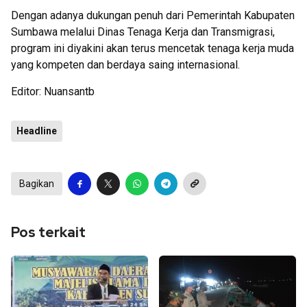
Dengan adanya dukungan penuh dari Pemerintah Kabupaten
Sumbawa melalui Dinas Tenaga Kerja dan Transmigrasi,
program ini diyakini akan terus mencetak tenaga kerja muda
yang kompeten dan berdaya saing internasional.
Editor: Nuansantb
Headline
Bagikan
Pos terkait