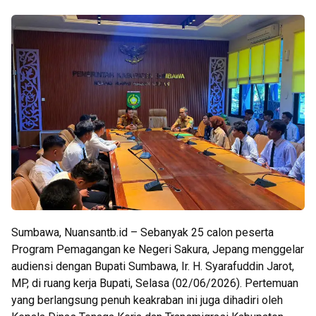
Sumbawa, Nuansantb.id – Sebanyak 25 calon peserta
Program Pemagangan ke Negeri Sakura, Jepang menggelar
audiensi dengan Bupati Sumbawa, Ir. H. Syarafuddin Jarot,
MP, di ruang kerja Bupati, Selasa (02/06/2026). Pertemuan
yang berlangsung penuh keakraban ini juga dihadiri oleh