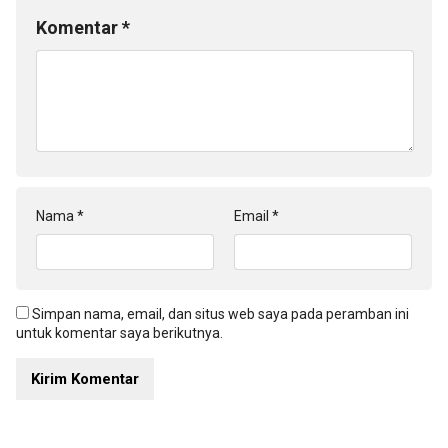
Komentar
*
Nama
*
Email
*
Simpan nama, email, dan situs web saya pada peramban ini
untuk komentar saya berikutnya.