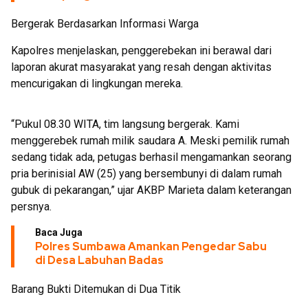
Bergerak Berdasarkan Informasi Warga
Kapolres menjelaskan, penggerebekan ini berawal dari
laporan akurat masyarakat yang resah dengan aktivitas
mencurigakan di lingkungan mereka.
“Pukul 08.30 WITA, tim langsung bergerak. Kami
menggerebek rumah milik saudara A. Meski pemilik rumah
sedang tidak ada, petugas berhasil mengamankan seorang
pria berinisial AW (25) yang bersembunyi di dalam rumah
gubuk di pekarangan,” ujar AKBP Marieta dalam keterangan
persnya.
Baca Juga
Polres Sumbawa Amankan Pengedar Sabu
di Desa Labuhan Badas
Barang Bukti Ditemukan di Dua Titik