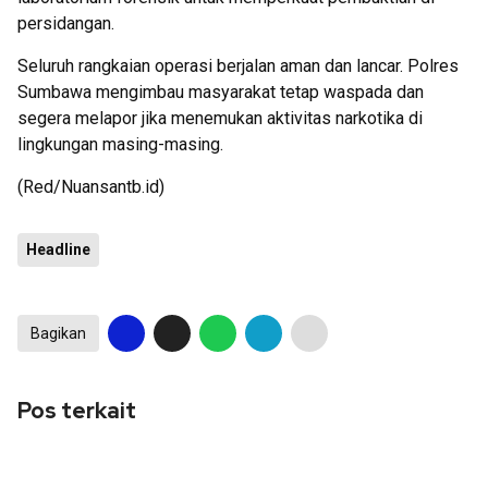
persidangan.
Seluruh rangkaian operasi berjalan aman dan lancar. Polres
Sumbawa mengimbau masyarakat tetap waspada dan
segera melapor jika menemukan aktivitas narkotika di
lingkungan masing-masing.
(Red/Nuansantb.id)
Headline
Bagikan
Pos terkait