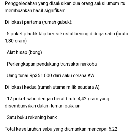
Penggeledahan yang disaksikan dua orang saksi umum itu
membuahkan hasil signifikan:
Di lokasi pertama (rumah gubuk):
· 5 poket plastik klip berisi kristal bening diduga sabu (bruto
1,80 gram)
· Alat hisap (bong)
· Perlengkapan pendukung transaksi narkoba
· Uang tunai Rp351.000 dari saku celana AW
Di lokasi kedua (rumah utama milik saudara A):
· 12 poket sabu dengan berat bruto 4,42 gram yang
disembunyikan dalam lemari pakaian
· Satu buku rekening bank
Total keseluruhan sabu yang diamankan mencapai 6,22