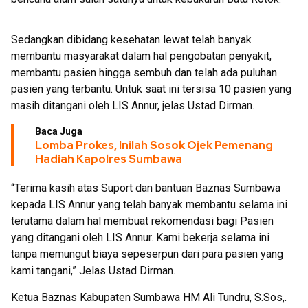
Sedangkan dibidang kesehatan lewat telah banyak
membantu masyarakat dalam hal pengobatan penyakit,
membantu pasien hingga sembuh dan telah ada puluhan
pasien yang terbantu. Untuk saat ini tersisa 10 pasien yang
masih ditangani oleh LIS Annur, jelas Ustad Dirman.
Baca Juga
Lomba Prokes, Inilah Sosok Ojek Pemenang
Hadiah Kapolres Sumbawa
“Terima kasih atas Suport dan bantuan Baznas Sumbawa
kepada LIS Annur yang telah banyak membantu selama ini
terutama dalam hal membuat rekomendasi bagi Pasien
yang ditangani oleh LIS Annur. Kami bekerja selama ini
tanpa memungut biaya sepeserpun dari para pasien yang
kami tangani,” Jelas Ustad Dirman.
Ketua Baznas Kabupaten Sumbawa HM Ali Tundru, S.Sos,.