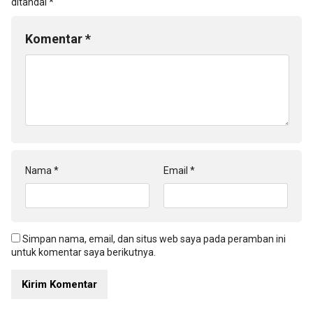
ditandai
*
Komentar
*
Nama
*
Email
*
Simpan nama, email, dan situs web saya pada peramban ini
untuk komentar saya berikutnya.