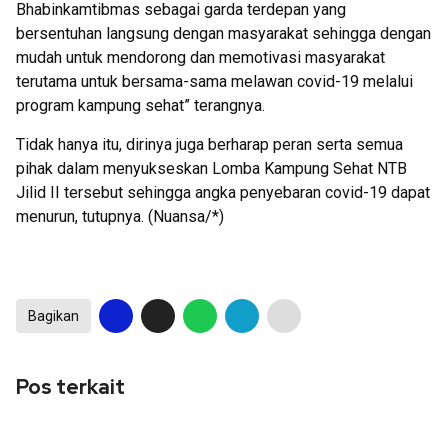
Bhabinkamtibmas sebagai garda terdepan yang
bersentuhan langsung dengan masyarakat sehingga dengan
mudah untuk mendorong dan memotivasi masyarakat
terutama untuk bersama-sama melawan covid-19 melalui
program kampung sehat” terangnya.
Tidak hanya itu, dirinya juga berharap peran serta semua
pihak dalam menyukseskan Lomba Kampung Sehat NTB
Jilid II tersebut sehingga angka penyebaran covid-19 dapat
menurun, tutupnya. (Nuansa/*)
Bagikan
Pos terkait