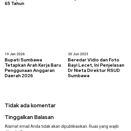
65 Tahun
19 Jan 2026
30 Jun 2023
Bupati Sumbawa
Beredar Vidio dan Foto
Tetapkan Arah Kerja Baru
Bayi Lecet, Ini Penjelasan
Penggunaan Anggaran
Dr Nieta Direktur RSUD
Daerah 2026
Sumbawa
Tidak ada komentar
Tinggalkan Balasan
Alamat email Anda tidak akan dipublikasikan.
Ruas yang wajib