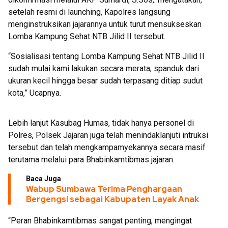
setelah resmi di launching, Kapolres langsung
menginstruksikan jajarannya untuk turut mensukseskan
Lomba Kampung Sehat NTB Jilid II tersebut.
“Sosialisasi tentang Lomba Kampung Sehat NTB Jilid II
sudah mulai kami lakukan secara merata, spanduk dari
ukuran kecil hingga besar sudah terpasang ditiap sudut
kota,” Ucapnya.
Lebih lanjut Kasubag Humas, tidak hanya personel di
Polres, Polsek Jajaran juga telah menindaklanjuti intruksi
tersebut dan telah mengkampamyekannya secara masif
terutama melalui para Bhabinkamtibmas jajaran.
Baca Juga
Wabup Sumbawa Terima Penghargaan
Bergengsi sebagai Kabupaten Layak Anak
“Peran Bhabinkamtibmas sangat penting, mengingat