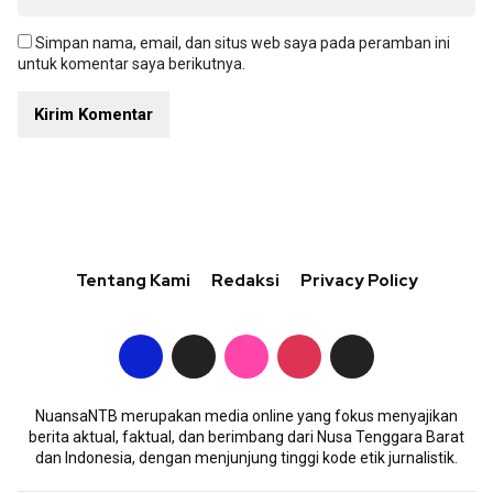
Simpan nama, email, dan situs web saya pada peramban ini
untuk komentar saya berikutnya.
Tentang Kami
Redaksi
Privacy Policy
NuansaNTB merupakan media online yang fokus menyajikan
berita aktual, faktual, dan berimbang dari Nusa Tenggara Barat
dan Indonesia, dengan menjunjung tinggi kode etik jurnalistik.