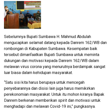
Sebelumnya Bupati Sumbawa H. Mahmud Abdulah
mengucapkan selamat datang kepada Danrem 162/WB dan
rombongan di Kabupaten Sumbawa. Kesempatan baik
tersebut dimanfaatkan Bupati Sumbawa untuk meminta
dukungan dan motivasi kepada Danrem 162/WB dalam
melawan virus corona yang menurutnya berdampak sangat
luar biasa dalam kehidupan masyarakat.
“Satu sisi kita harus berupaya untuk mencegah
penyebarannya dan disisi lain juga harus memikirkan
perekonomian masyarakat. Untuk itu mohon kiranya Bapak
Danrem berkenan memberikan spirit dan motivasi untuk
menghadapi dan melawan Covid-19 ini,” pungkasnya.