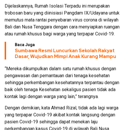
Dijelaskannya, Rumah Isolasi Terpadu ini merupakan
trobosan baru yang diinisiasi Pangdam IX/Udayana untuk
memutus mata rantai penyebaran virus corona di wilayah
Bali dan Nusa Tenggara dengan cara menyiapkan ruangan
atau rumah khusus bagi warga yang terpapar Covid-19.
Baca Juga
Sumbawa Resmi Luncurkan Sekolah Rakyat
Dasar, Wujudkan Mimpi Anak Kurang Mampu
“Mereka dikumpulkan dalam satu rumah khusus dengan
pengawasan dan pemantauan dari tenaga kesehatan
sehingga perkembangan kesehatannya terpantau dengan
baik oleh tenaga Kesehatan sekaligus pasien tidak ada
kontak lagi dengan warga yang lain,” terangnya.
Dengan demikian, kata Ahmad Rizal, tidak ada lagi warga
yang terpapar Covid-19 akibat kontak langsung dengan
pasien Covid-19 sehingga dapat menekan laju
perkembangan kasus Covid-19 di wilayah Bali Nusa