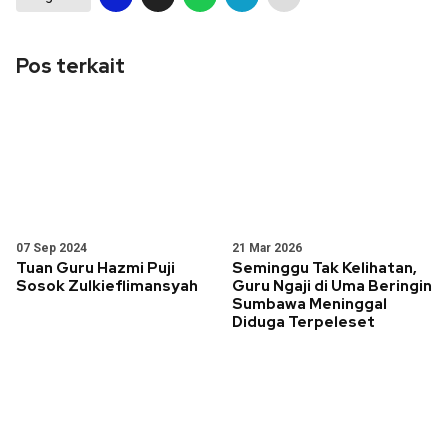
Pos terkait
07 Sep 2024
21 Mar 2026
Tuan Guru Hazmi Puji
Seminggu Tak Kelihatan,
Sosok Zulkieflimansyah
Guru Ngaji di Uma Beringin
Sumbawa Meninggal
Diduga Terpeleset