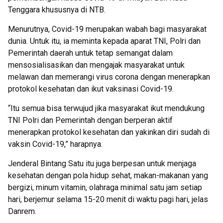
Tenggara khususnya di NTB.
Menurutnya, Covid-19 merupakan wabah bagi masyarakat
dunia. Untuk itu, ia meminta kepada aparat TNI, Polri dan
Pemerintah daerah untuk tetap semangat dalam
mensosialisasikan dan mengajak masyarakat untuk
melawan dan memerangi virus corona dengan menerapkan
protokol kesehatan dan ikut vaksinasi Covid-19.
“Itu semua bisa terwujud jika masyarakat ikut mendukung
TNI Polri dan Pemerintah dengan berperan aktif
menerapkan protokol kesehatan dan yakinkan diri sudah di
vaksin Covid-19,” harapnya.
Jenderal Bintang Satu itu juga berpesan untuk menjaga
kesehatan dengan pola hidup sehat, makan-makanan yang
bergizi, minum vitamin, olahraga minimal satu jam setiap
hari, berjemur selama 15-20 menit di waktu pagi hari, jelas
Danrem.