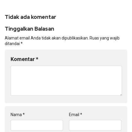
Tidak ada komentar
Tinggalkan Balasan
Alamat email Anda tidak akan dipublikasikan.
Ruas yang wajib
ditandai
*
Komentar
*
Nama
*
Email
*