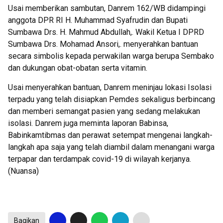
Usai memberikan sambutan, Danrem 162/WB didampingi
anggota DPR RI H. Muhammad Syafrudin dan Bupati
Sumbawa Drs. H. Mahmud Abdullah,. Wakil Ketua I DPRD
Sumbawa Drs. Mohamad Ansori,. menyerahkan bantuan
secara simbolis kepada perwakilan warga berupa Sembako
dan dukungan obat-obatan serta vitamin.
Usai menyerahkan bantuan, Danrem meninjau lokasi Isolasi
terpadu yang telah disiapkan Pemdes sekaligus berbincang
dan memberi semangat pasien yang sedang melakukan
isolasi. Danrem juga meminta laporan Babinsa,
Babinkamtibmas dan perawat setempat mengenai langkah-
langkah apa saja yang telah diambil dalam menangani warga
terpapar dan terdampak covid-19 di wilayah kerjanya.
(Nuansa)
Bagikan