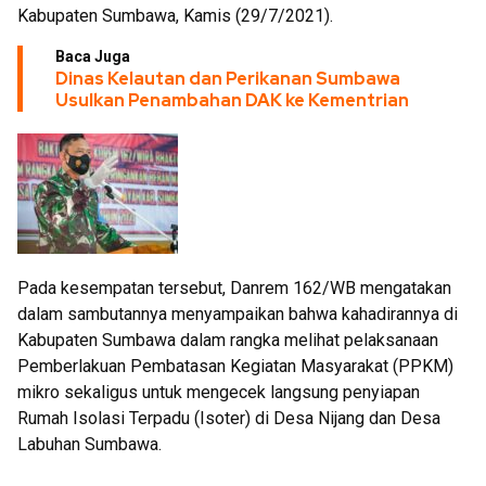
Kabupaten Sumbawa, Kamis (29/7/2021).
Baca Juga
Dinas Kelautan dan Perikanan Sumbawa
Usulkan Penambahan DAK ke Kementrian
Pada kesempatan tersebut, Danrem 162/WB mengatakan
dalam sambutannya menyampaikan bahwa kahadirannya di
Kabupaten Sumbawa dalam rangka melihat pelaksanaan
Pemberlakuan Pembatasan Kegiatan Masyarakat (PPKM)
mikro sekaligus untuk mengecek langsung penyiapan
Rumah Isolasi Terpadu (Isoter) di Desa Nijang dan Desa
Labuhan Sumbawa.