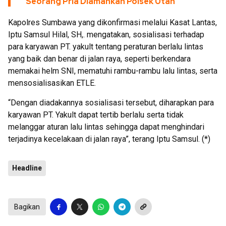
Seorang Pria Diamankan Polsek Utan
Kapolres Sumbawa yang dikonfirmasi melalui Kasat Lantas,
Iptu Samsul Hilal, SH,. mengatakan, sosialisasi terhadap
para karyawan PT. yakult tentang peraturan berlalu lintas
yang baik dan benar di jalan raya, seperti berkendara
memakai helm SNI, mematuhi rambu-rambu lalu lintas, serta
mensosialisasikan ETLE.
“Dengan diadakannya sosialisasi tersebut, diharapkan para
karyawan PT. Yakult dapat tertib berlalu serta tidak
melanggar aturan lalu lintas sehingga dapat menghindari
terjadinya kecelakaan di jalan raya”, terang Iptu Samsul. (*)
Headline
Bagikan