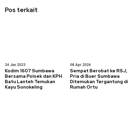
Pos terkait
24 Jan 2023
08 Apr 2026
Kodim 1607 Sumbawa
Sempat Berobat ke RSJ,
Bersama Polsek dan KPH
Pria di Buer Sumbawa
Batu Lanteh Temukan
Ditemukan Tergantung di
Kayu Sonokeling
Rumah Ortu