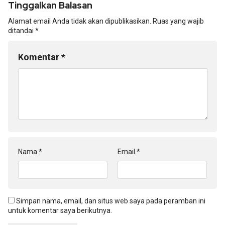
Tinggalkan Balasan
Alamat email Anda tidak akan dipublikasikan.
Ruas yang wajib
ditandai
*
Komentar
*
Nama
*
Email
*
Simpan nama, email, dan situs web saya pada peramban ini
untuk komentar saya berikutnya.