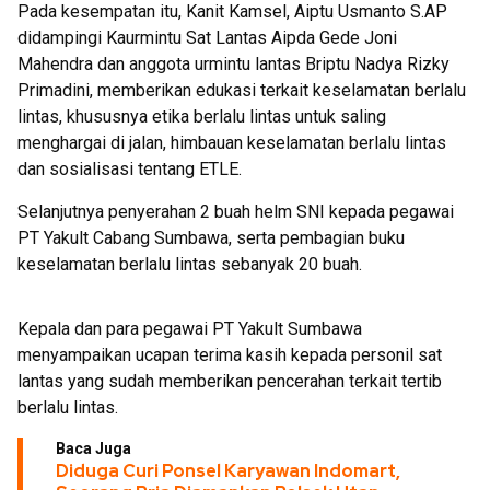
Pada kesempatan itu, Kanit Kamsel, Aiptu Usmanto S.AP
didampingi Kaurmintu Sat Lantas Aipda Gede Joni
Mahendra dan anggota urmintu lantas Briptu Nadya Rizky
Primadini, memberikan edukasi terkait keselamatan berlalu
lintas, khususnya etika berlalu lintas untuk saling
menghargai di jalan, himbauan keselamatan berlalu lintas
dan sosialisasi tentang ETLE.
Selanjutnya penyerahan 2 buah helm SNI kepada pegawai
PT Yakult Cabang Sumbawa, serta pembagian buku
keselamatan berlalu lintas sebanyak 20 buah.
Kepala dan para pegawai PT Yakult Sumbawa
menyampaikan ucapan terima kasih kepada personil sat
lantas yang sudah memberikan pencerahan terkait tertib
berlalu lintas.
Baca Juga
Diduga Curi Ponsel Karyawan Indomart,