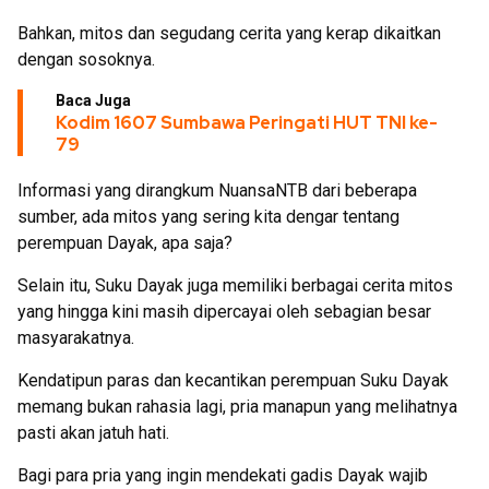
Bahkan, mitos dan segudang cerita yang kerap dikaitkan
dengan sosoknya.
Baca Juga
Kodim 1607 Sumbawa Peringati HUT TNI ke-
79
Informasi yang dirangkum NuansaNTB dari beberapa
sumber, ada mitos yang sering kita dengar tentang
perempuan Dayak, apa saja?
Selain itu, Suku Dayak juga memiliki berbagai cerita mitos
yang hingga kini masih dipercayai oleh sebagian besar
masyarakatnya.
Kendatipun paras dan kecantikan perempuan Suku Dayak
memang bukan rahasia lagi, pria manapun yang melihatnya
pasti akan jatuh hati.
Bagi para pria yang ingin mendekati gadis Dayak wajib