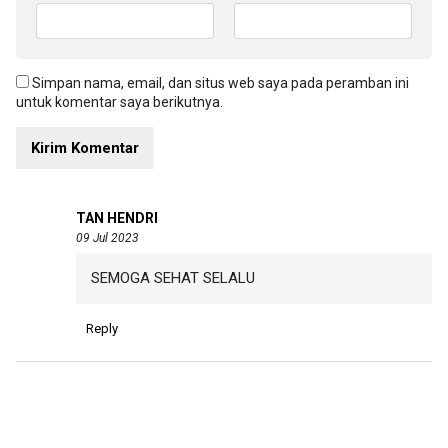
Simpan nama, email, dan situs web saya pada peramban ini
untuk komentar saya berikutnya.
TAN HENDRI
09 Jul 2023
SEMOGA SEHAT SELALU
Reply