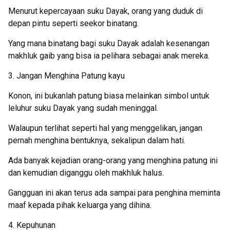
Menurut kepercayaan suku Dayak, orang yang duduk di
depan pintu seperti seekor binatang.
Yang mana binatang bagi suku Dayak adalah kesenangan
makhluk gaib yang bisa ia pelihara sebagai anak mereka.
3. Jangan Menghina Patung kayu
Konon, ini bukanlah patung biasa melainkan simbol untuk
leluhur suku Dayak yang sudah meninggal.
Walaupun terlihat seperti hal yang menggelikan, jangan
pernah menghina bentuknya, sekalipun dalam hati.
Ada banyak kejadian orang-orang yang menghina patung ini
dan kemudian diganggu oleh makhluk halus.
Gangguan ini akan terus ada sampai para penghina meminta
maaf kepada pihak keluarga yang dihina.
4. Kepuhunan