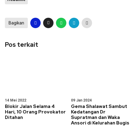
Bagikan
Pos terkait
14 Mei 2022
09 Jan 2024
Blokir Jalan Selama 4
Gema Shalawat Sambut
Hari, 10 Orang Provokator
Kedatangan Dr
Ditahan
Supratman dan Waka
Ansori di Kelurahan Bugis