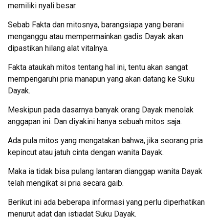
memiliki nyali besar.
Sebab Fakta dan mitosnya, barangsiapa yang berani
menganggu atau mempermainkan gadis Dayak akan
dipastikan hilang alat vitalnya.
Fakta ataukah mitos tentang hal ini, tentu akan sangat
mempengaruhi pria manapun yang akan datang ke Suku
Dayak.
Meskipun pada dasarnya banyak orang Dayak menolak
anggapan ini. Dan diyakini hanya sebuah mitos saja.
Ada pula mitos yang mengatakan bahwa, jika seorang pria
kepincut atau jatuh cinta dengan wanita Dayak.
Maka ia tidak bisa pulang lantaran dianggap wanita Dayak
telah mengikat si pria secara gaib.
Berikut ini ada beberapa informasi yang perlu diperhatikan
menurut adat dan istiadat Suku Dayak.