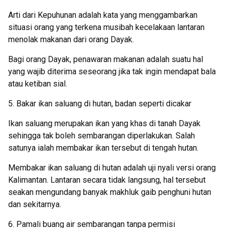
Arti dari Kepuhunan adalah kata yang menggambarkan
situasi orang yang terkena musibah kecelakaan lantaran
menolak makanan dari orang Dayak.
Bagi orang Dayak, penawaran makanan adalah suatu hal
yang wajib diterima seseorang jika tak ingin mendapat bala
atau ketiban sial.
5. Bakar ikan saluang di hutan, badan seperti dicakar
Ikan saluang merupakan ikan yang khas di tanah Dayak
sehingga tak boleh sembarangan diperlakukan. Salah
satunya ialah membakar ikan tersebut di tengah hutan.
Membakar ikan saluang di hutan adalah uji nyali versi orang
Kalimantan. Lantaran secara tidak langsung, hal tersebut
seakan mengundang banyak makhluk gaib penghuni hutan
dan sekitarnya.
6. Pamali buang air sembarangan tanpa permisi