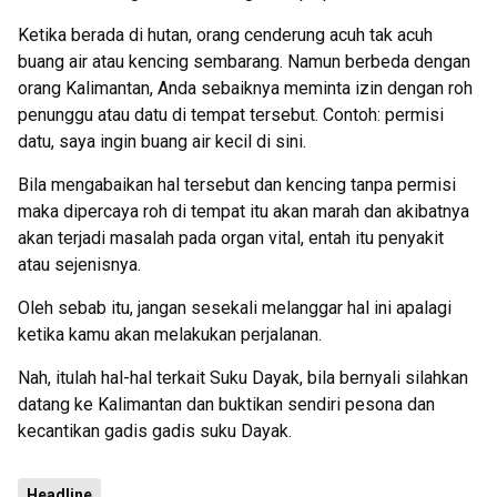
Ketika berada di hutan, orang cenderung acuh tak acuh
buang air atau kencing sembarang. Namun berbeda dengan
orang Kalimantan, Anda sebaiknya meminta izin dengan roh
penunggu atau datu di tempat tersebut. Contoh: permisi
datu, saya ingin buang air kecil di sini.
Bila mengabaikan hal tersebut dan kencing tanpa permisi
maka dipercaya roh di tempat itu akan marah dan akibatnya
akan terjadi masalah pada organ vital, entah itu penyakit
atau sejenisnya.
Oleh sebab itu, jangan sesekali melanggar hal ini apalagi
ketika kamu akan melakukan perjalanan.
Nah, itulah hal-hal terkait Suku Dayak, bila bernyali silahkan
datang ke Kalimantan dan buktikan sendiri pesona dan
kecantikan gadis gadis suku Dayak.
Headline