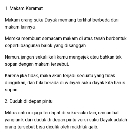
1. Makam Keramat.
Makam orang suku Dayak memang terlihat berbeda dari
makam lainnya.
Mereka membuat semacam makam di atas tanah berbentuk
seperti bangunan balok yang disanggah.
Namun, jangan sekali kali kamu mengejek atau bahkan tak
sopan dengan makam tersebut.
Karena jika tidak, maka akan terjadi sesuatu yang tidak
diinginkan, dan bila berada di wilayah suku dayak kita harus
sopan.
2. Duduk di depan pintu
Mitos satu ini juga terdapat di suku-suku lain, namun hal
yang unik dari duduk di depan pintu versi suku Dayak adalah
orang tersebut bisa diculik oleh makhluk gaib.