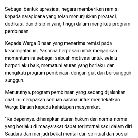
Sebagai bentuk apresiasi, negara memberikan remisi
kepada narapidana yang telah menunjukkan prestasi,
dedikasi, dan disiplin yang tinggi dalam mengikuti program
pembinaan.
Kepada Warga Binaan yang menerima remisi pada
kesempatan ini, Yasonna berpesan untuk menjadikan
momentum ini sebagai sebuah motivasi untuk selalu
berperilaku baik, mematuhi aturan yang berlaku, dan
mengikuti program pembinaan dengan giat dan bersungguh-
sungguh.
Menurutnya, program pembinaan yang sedang dijalankan
saat ini merupakan sebuah sarana untuk mendekatkan
Warga Binaan kepada kehidupan masyarakat.
“Ke depannya, diharapkan aturan hukum dan norma-norma
yang berlaku di masyarakat dapat terinternalisasi dalam diri
Saudara dan menjadi bekal mental dan spiritual dan sosial