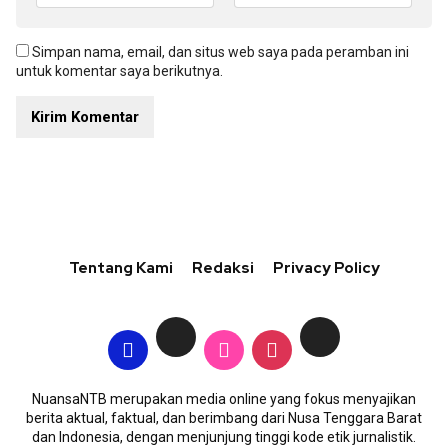
Simpan nama, email, dan situs web saya pada peramban ini
untuk komentar saya berikutnya.
Tentang Kami
Redaksi
Privacy Policy
NuansaNTB merupakan media online yang fokus menyajikan
berita aktual, faktual, dan berimbang dari Nusa Tenggara Barat
dan Indonesia, dengan menjunjung tinggi kode etik jurnalistik.