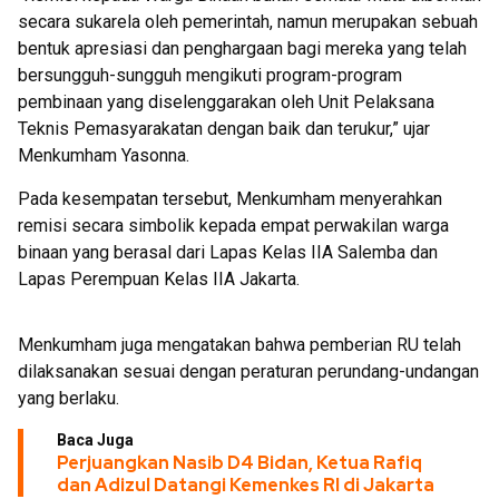
secara sukarela oleh pemerintah, namun merupakan sebuah
bentuk apresiasi dan penghargaan bagi mereka yang telah
bersungguh-sungguh mengikuti program-program
pembinaan yang diselenggarakan oleh Unit Pelaksana
Teknis Pemasyarakatan dengan baik dan terukur,” ujar
Menkumham Yasonna.
Pada kesempatan tersebut, Menkumham menyerahkan
remisi secara simbolik kepada empat perwakilan warga
binaan yang berasal dari Lapas Kelas IIA Salemba dan
Lapas Perempuan Kelas IIA Jakarta.
Menkumham juga mengatakan bahwa pemberian RU telah
dilaksanakan sesuai dengan peraturan perundang-undangan
yang berlaku.
Baca Juga
Perjuangkan Nasib D4 Bidan, Ketua Rafiq
dan Adizul Datangi Kemenkes RI di Jakarta