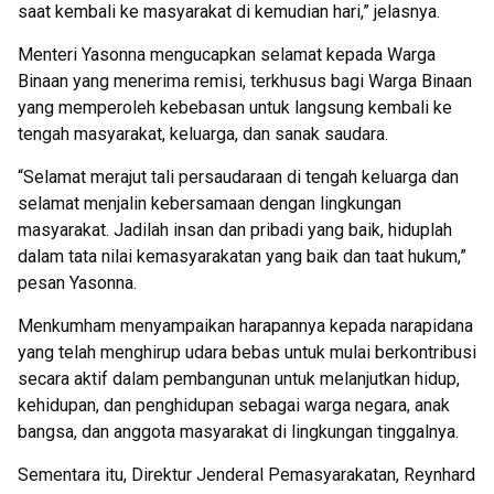
saat kembali ke masyarakat di kemudian hari,” jelasnya.
Menteri Yasonna mengucapkan selamat kepada Warga
Binaan yang menerima remisi, terkhusus bagi Warga Binaan
yang memperoleh kebebasan untuk langsung kembali ke
tengah masyarakat, keluarga, dan sanak saudara.
“Selamat merajut tali persaudaraan di tengah keluarga dan
selamat menjalin kebersamaan dengan lingkungan
masyarakat. Jadilah insan dan pribadi yang baik, hiduplah
dalam tata nilai kemasyarakatan yang baik dan taat hukum,”
pesan Yasonna.
Menkumham menyampaikan harapannya kepada narapidana
yang telah menghirup udara bebas untuk mulai berkontribusi
secara aktif dalam pembangunan untuk melanjutkan hidup,
kehidupan, dan penghidupan sebagai warga negara, anak
bangsa, dan anggota masyarakat di lingkungan tinggalnya.
Sementara itu, Direktur Jenderal Pemasyarakatan, Reynhard