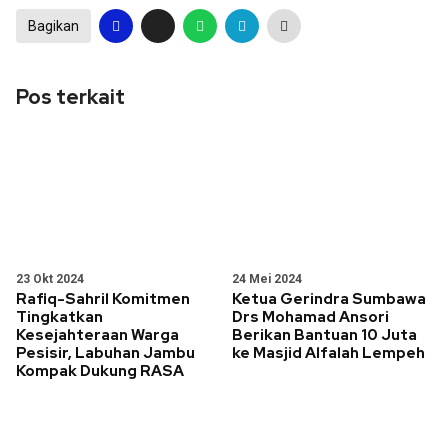
Bagikan
Pos terkait
23 Okt 2024
24 Mei 2024
Rafiq-Sahril Komitmen
Ketua Gerindra Sumbawa
Tingkatkan
Drs Mohamad Ansori
Kesejahteraan Warga
Berikan Bantuan 10 Juta
Pesisir, Labuhan Jambu
ke Masjid Alfalah Lempeh
Kompak Dukung RASA