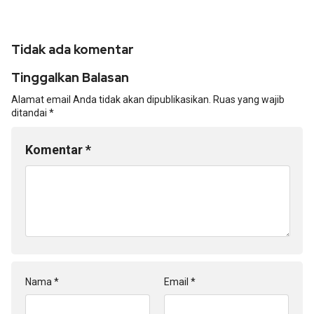
Tidak ada komentar
Tinggalkan Balasan
Alamat email Anda tidak akan dipublikasikan.
Ruas yang wajib
ditandai
*
Komentar
*
Nama
*
Email
*