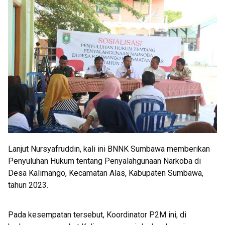
Lanjut Nursyafruddin, kali ini BNNK Sumbawa memberikan
Penyuluhan Hukum tentang Penyalahgunaan Narkoba di
Desa Kalimango, Kecamatan Alas, Kabupaten Sumbawa,
tahun 2023.
Pada kesempatan tersebut, Koordinator P2M ini, di