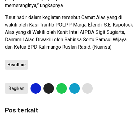
memeranginya,” ungkapnya.
Turut hadir dalam kegiatan tersebut Camat Alas yang di
wakili oleh Kasi Trantib POLPP Marga Efendi, S.E, Kapolsek
Alas yang di Wakili oleh Kanit Intel AIPDA Sigit Sugiarta,
Danramil Alas Diwakili oleh Babinsa Sertu Samsul Wijaya
dan Ketua BPD Kalimango Ruslan Rasid. (Nuansa)
Headline
Bagikan
Pos terkait