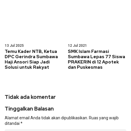
13 Jul 2025
12 Jul 2021
Temu Kader NTB, Ketua
SMK Islam Farmasi
DPC Gerindra Sumbawa
Sumbawa Lepas 77 Siswa
Haji Ansori Siap Jadi
PRAKERIN di 12 Apotek
Solusi untuk Rakyat
dan Puskesmas
Tidak ada komentar
Tinggalkan Balasan
Alamat email Anda tidak akan dipublikasikan.
Ruas yang wajib
ditandai
*