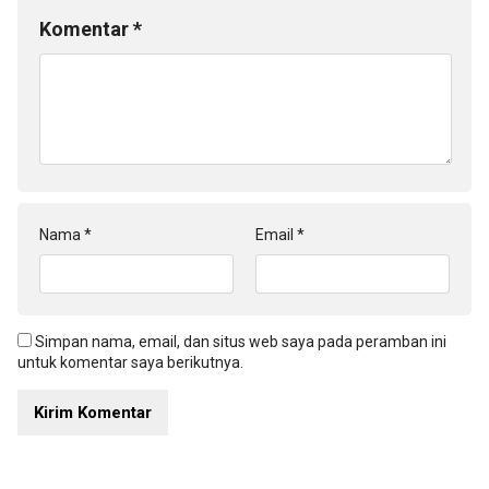
Komentar
*
Nama
*
Email
*
Simpan nama, email, dan situs web saya pada peramban ini
untuk komentar saya berikutnya.