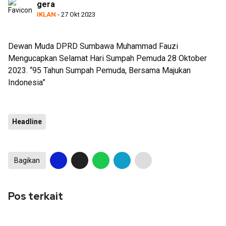
gera
Bukti
IKLAN
- 27 Okt 2023
Dewan Muda DPRD Sumbawa Muhammad Fauzi
Mengucapkan Selamat Hari Sumpah Pemuda 28 Oktober
2023. “95 Tahun Sumpah Pemuda, Bersama Majukan
Indonesia”
Headline
Bagikan
Pos terkait