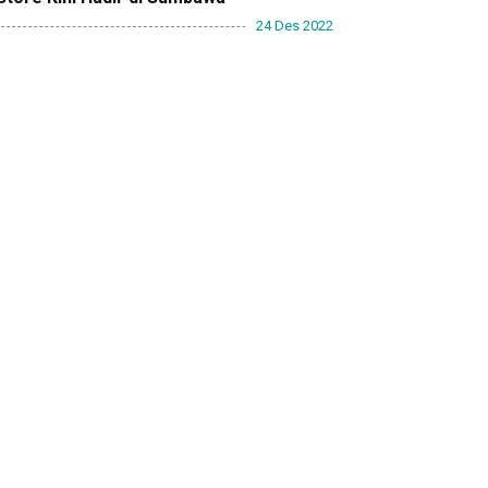
24 Des 2022