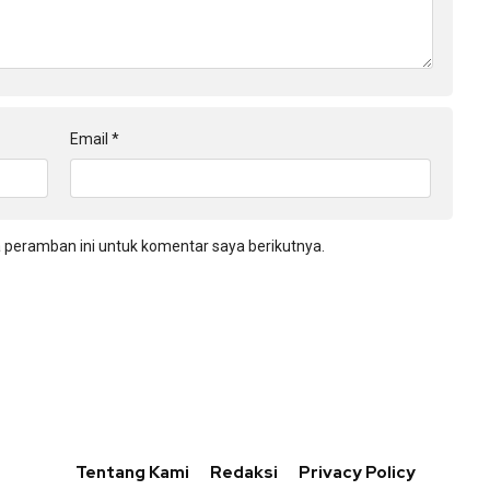
Email
*
 peramban ini untuk komentar saya berikutnya.
Tentang Kami
Redaksi
Privacy Policy