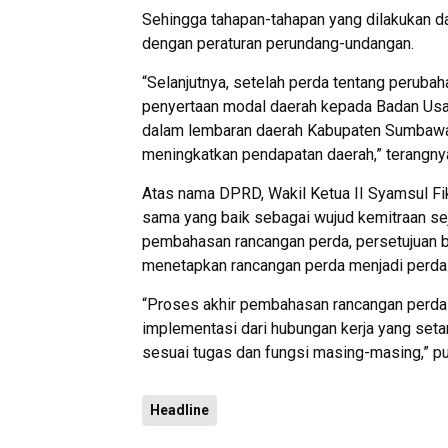
Sehingga tahapan-tahapan yang dilakukan d
dengan peraturan perundang-undangan.
“Selanjutnya, setelah perda tentang peruba
penyertaan modal daerah kepada Badan Usa
dalam lembaran daerah Kabupaten Sumbawa
meningkatkan pendapatan daerah,” terangny
Atas nama DPRD, Wakil Ketua II Syamsul Fi
sama yang baik sebagai wujud kemitraan se
pembahasan rancangan perda, persetujuan b
menetapkan rancangan perda menjadi perda
“Proses akhir pembahasan rancangan perda
implementasi dari hubungan kerja yang seta
sesuai tugas dan fungsi masing-masing,” pu
Headline