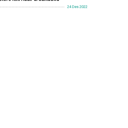
24 Des 2022