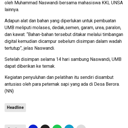
oleh Muhammad Naswandi bersama mahasiswa KKL UNSA
lainnya.
Adapun alat dan bahan yang diperlukan untuk pembuatan
UMB meliputi molases, dedak,semen, garam, urea, paralon,
dan kawat. “Bahan-bahan tersebut ditakar melalui timbangan
digital kemudian dicampur sebelum disimpan dalam wadah
tertutup”, jelas Naswandi.
Setelah disimpan selama 14 hari sambung Naswandi, UMB
dapat diberikan ke ternak.
Kegiatan penyuluhan dan pelatihan itu sendiri disambut
antusias oleh para peternak sapi yang ada di Desa Berora.
(NN)
Headline