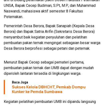
UNSA, Bapak Cecep Budiman, S.Pt, M.P., dan Muhammad
Naswandi, mahasiswa aktif semester 8 Fakultas
Peternakan.
Pemerintah Desa Berora, Bapak Sanapiah (Kepala Desa
Berora) dan Bapak Satria Arifin (Sekretaris Desa Berora)
menyambut baik kegiatan penyuluhan dan pelatihan
pembuatan pakan ternak mengingat sebagaian besar warga
Desa Berora berprofesi sebagai petani dan peternak.
Menurut Bapak Cecep sebagai pemateri pertama,
pembuatan pakan ternak dan UMB dapat dengan mudah
diperoleh lantaran tersedia di lingkungan warga.
Baca Juga
Sukses Kelola DBHCHT, Pemkab Dompu
Kunker ke Pemda Sumbawa
Kegiatan pelatihan pembuatan UMB ini dipandu langsung