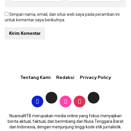
Simpan nama, email, dan situs web saya pada peramban ini
untuk komentar saya berikutnya.
Tentang Kami
Redaksi
Privacy Policy
NuansaNTB merupakan media online yang fokus menyajikan
berita aktual, faktual, dan berimbang dari Nusa Tenggara Barat
dan Indonesia, dengan menjunjung tinggi kode etik jurnalistik.