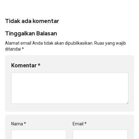
Tidak ada komentar
Tinggalkan Balasan
Alamat email Anda tidak akan dipublikasikan.
Ruas yang wajib
ditandai
*
Komentar
*
Nama
*
Email
*