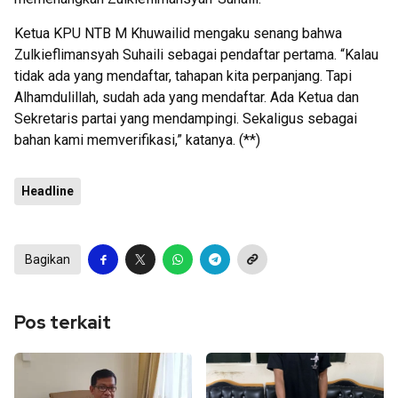
Ketua KPU NTB M Khuwailid mengaku senang bahwa
Zulkieflimansyah Suhaili sebagai pendaftar pertama. “Kalau
tidak ada yang mendaftar, tahapan kita perpanjang. Tapi
Alhamdulillah, sudah ada yang mendaftar. Ada Ketua dan
Sekretaris partai yang mendampingi. Sekaligus sebagai
bahan kami memverifikasi,” katanya. (**)
Headline
Bagikan
Pos terkait