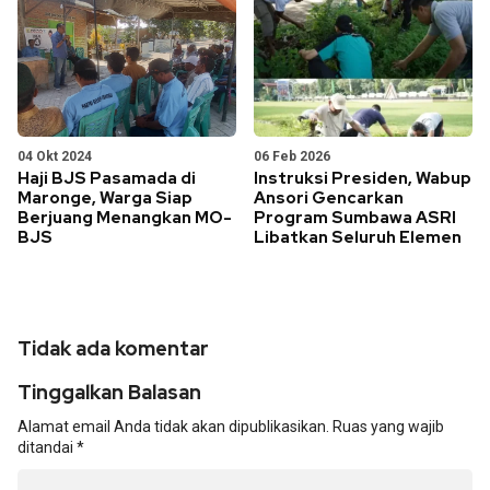
04 Okt 2024
06 Feb 2026
Haji BJS Pasamada di
Instruksi Presiden, Wabup
Maronge, Warga Siap
Ansori Gencarkan
Berjuang Menangkan MO-
Program Sumbawa ASRI
BJS
Libatkan Seluruh Elemen
Tidak ada komentar
Tinggalkan Balasan
Alamat email Anda tidak akan dipublikasikan.
Ruas yang wajib
ditandai
*