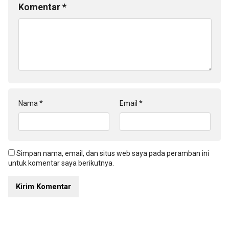
Komentar
*
Nama
*
Email
*
Simpan nama, email, dan situs web saya pada peramban ini
untuk komentar saya berikutnya.