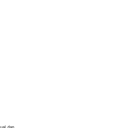
ual, dan