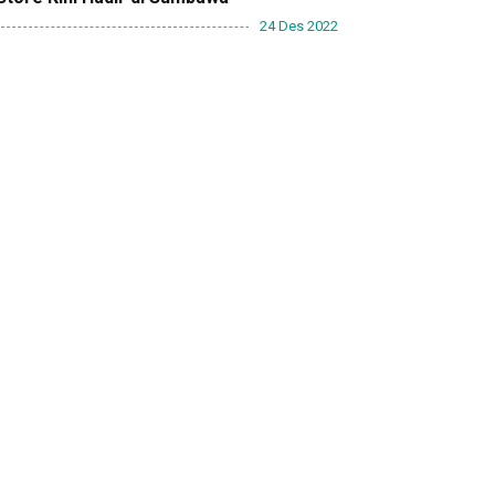
24 Des 2022