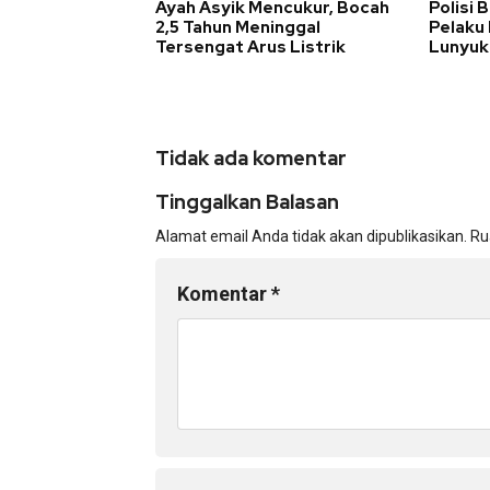
Ayah Asyik Mencukur, Bocah
Polisi 
2,5 Tahun Meninggal
Pelaku
Tersengat Arus Listrik
Lunyuk
Tidak ada komentar
Tinggalkan Balasan
Alamat email Anda tidak akan dipublikasikan.
Ru
Komentar
*