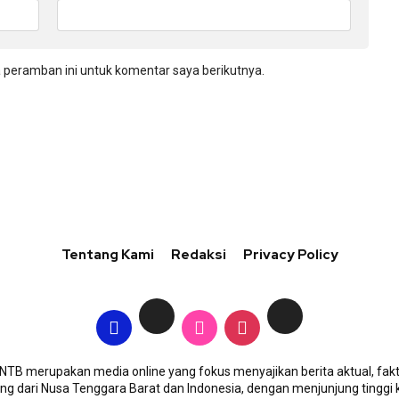
 peramban ini untuk komentar saya berikutnya.
Tentang Kami
Redaksi
Privacy Policy
TB merupakan media online yang fokus menyajikan berita aktual, fakt
g dari Nusa Tenggara Barat dan Indonesia, dengan menjunjung tinggi 