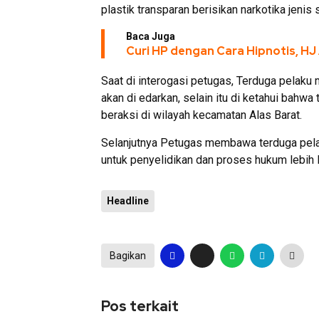
plastik transparan berisikan narkotika jenis
Baca Juga
Curi HP dengan Cara Hipnotis, HJ 
Saat di interogasi petugas, Terduga pelaku
akan di edarkan, selain itu di ketahui bah
beraksi di wilayah kecamatan Alas Barat.
Selanjutnya Petugas membawa terduga pela
untuk penyelidikan dan proses hukum lebih l
Headline
Bagikan
Pos terkait