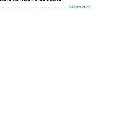
24 Des 2022