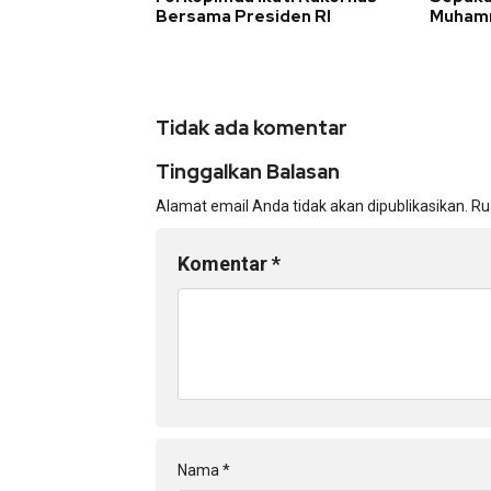
Bersama Presiden RI
Muhamm
Tidak ada komentar
Tinggalkan Balasan
Alamat email Anda tidak akan dipublikasikan.
Ru
Komentar
*
Nama
*