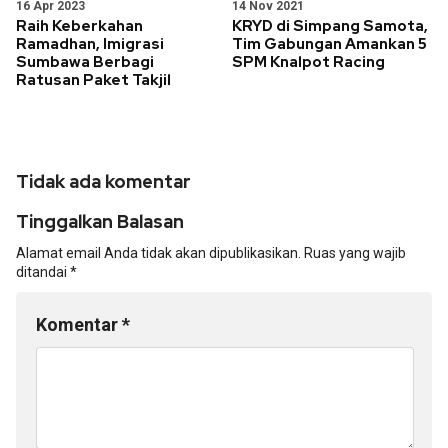
16 Apr 2023
14 Nov 2021
Raih Keberkahan
KRYD di Simpang Samota,
Ramadhan, Imigrasi
Tim Gabungan Amankan 5
Sumbawa Berbagi
SPM Knalpot Racing
Ratusan Paket Takjil
Tidak ada komentar
Tinggalkan Balasan
Alamat email Anda tidak akan dipublikasikan.
Ruas yang wajib
ditandai
*
Komentar
*