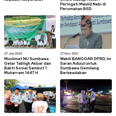
Peringati Maulid Nabi di
Perumahan BSD
27 Jun 2025
27 Nov 2021
Muslimat NU Sumbawa
Wakili BANGGAR DPRD, Ini
Gelar Tabligh Akbar dan
Saran Adizul untuk
Bakti Sosial Sambut 1
Sumbawa Gemilang
Muharram 1447 H
Berkeadaban