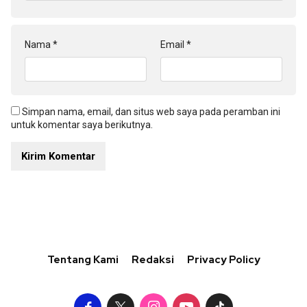
Nama
*
Email
*
Simpan nama, email, dan situs web saya pada peramban ini
untuk komentar saya berikutnya.
Tentang Kami
Redaksi
Privacy Policy