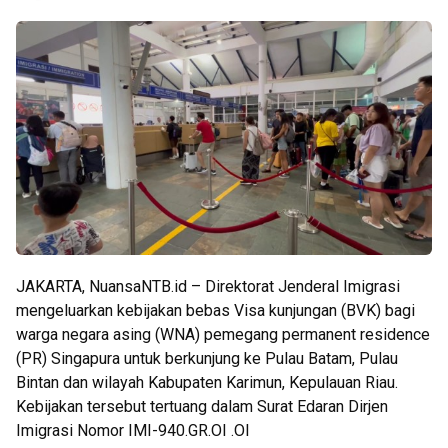
JAKARTA, NuansaNTB.id – Direktorat Jenderal Imigrasi
mengeluarkan kebijakan bebas Visa kunjungan (BVK) bagi
warga negara asing (WNA) pemegang permanent residence
(PR) Singapura untuk berkunjung ke Pulau Batam, Pulau
Bintan dan wilayah Kabupaten Karimun, Kepulauan Riau.
Kebijakan tersebut tertuang dalam Surat Edaran Dirjen
Imigrasi Nomor IMI-940.GR.OI .OI