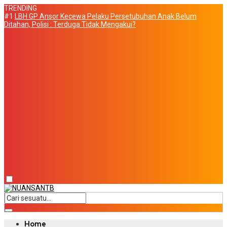
TRENDING
#1
LBH GP Ansor Kecewa Pelaku Persetubuhan Anak Belum
Ditahan, Polisi : Terduga Tidak Mengakui?
Home