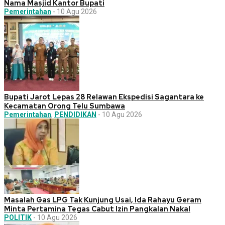
Nama Masjid Kantor Bupati
Pemerintahan
-
10 Agu 2026
Bupati Jarot Lepas 28 Relawan Ekspedisi Sagantara ke
Kecamatan Orong Telu Sumbawa
Pemerintahan
,
PENDIDIKAN
-
10 Agu 2026
Masalah Gas LPG Tak Kunjung Usai, Ida Rahayu Geram
Minta Pertamina Tegas Cabut Izin Pangkalan Nakal
POLITIK
-
10 Agu 2026