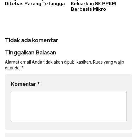
Ditebas Parang Tetangga
Keluarkan SE PPKM
Berbasis Mikro
Tidak ada komentar
Tinggalkan Balasan
Alamat email Anda tidak akan dipublikasikan.
Ruas yang wajib
ditandai
*
Komentar
*