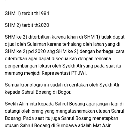
:
SHM 1) terbit th1984
SHM 2) terbit th2020
SHM ke 2) diterbitkan karena lahan di SHM 1) tidak dapat
dijual oleh Sulaiman karena terhalang oleh lahan yang di
SHM ke 2) pd 2020 shg SHM ke 2) dengan berbagai cara
diterbitkan agar dapat disesuaikan dengan rencana
pengembangan lokasi oleh Syekh Ali yang pada saat itu
memang menjadi Representasi PT.JWI.
Semua kronologis ini sudah di ceritakan oleh Syekh Ali
kepada Sahrul Bosang di Bogor.
Syekh Ali minta kepada Sahrul Bosang agar jangan lagi di
datangi oleh orang yang mengatasnamakan utusan Sahrul
Bosang. Pada saat itu juga Sahrul Bosang menetapkan
utusan Sahrul Bosang di Sumbawa adalah Mat Asir.