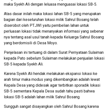
maka Syekh Ali dengan leluasa menguasai lokasi SB-5.
Atas dasar inilah maka lokasi lahan SB-5 yang merupakan
bagian dari keseluruhan lokasi milik Sahrul Bosang telah
diserobot oleh PT.JWI yaitu pembelian lahan untuk
perluasan lokasi tidak menanyakan informasi yang sebenar
nya tentang asal usul tanah kepada Keluarga Sahrul Bosang
yang berdomisili di Desa Moyo.
Penjelasan ini tertuang di dalam Surat Pernyataan Sulaiman
kepada Pato sebelum Sulaiman melakukan penjualan lokasi
SB-5 kepada Syekh Ali.
Karena Syekh Ali hendak melakukan ekspansi lokasi ke
arah timur maka modus yang dikembangkan adalah lewat
Kepala Desa yang didesak agar terbitkan sporadik lokasi
SB-5 sementara Kepala Desa sudah tahu pasti bahwa
lokasi SB-5 adalah lahan milik Sahrul Bosang.
Sungguh sangat disayangkan oleh Sahrul Bosang karena