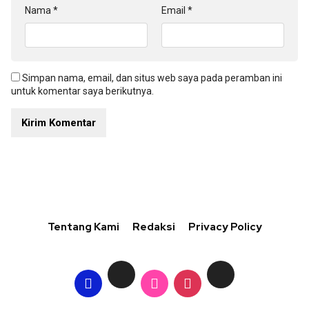
Nama
*
Email
*
Simpan nama, email, dan situs web saya pada peramban ini
untuk komentar saya berikutnya.
Tentang Kami
Redaksi
Privacy Policy