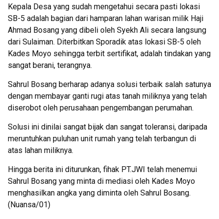
Kepala Desa yang sudah mengetahui secara pasti lokasi
SB-5 adalah bagian dari hamparan lahan warisan milik Haji
Ahmad Bosang yang dibeli oleh Syekh Ali secara langsung
dari Sulaiman. Diterbitkan Sporadik atas lokasi SB-5 oleh
Kades Moyo sehingga terbit sertifikat, adalah tindakan yang
sangat berani, terangnya.
Sahrul Bosang berharap adanya solusi terbaik salah satunya
dengan membayar ganti rugi atas tanah miliknya yang telah
diserobot oleh perusahaan pengembangan perumahan.
Solusi ini dinilai sangat bijak dan sangat toleransi, daripada
meruntuhkan puluhan unit rumah yang telah terbangun di
atas lahan miliknya.
Hingga berita ini diturunkan, fihak PT.JWI telah menemui
Sahrul Bosang yang minta di mediasi oleh Kades Moyo
menghasilkan angka yang diminta oleh Sahrul Bosang.
(Nuansa/01)