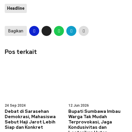
Headline
Bagikan
Pos terkait
24 Sep 2024
12 Jun 2026
Debat di Sarasehan
Bupati Sumbawa Imbau
Demokrasi, Mahasiswa
Warga Tak Mudah
Sebut Haji Jarot Lebih
Terprovokasi, Jaga
Siap dan Konkret
Kondusivitas dan