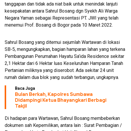
tanggapan dan tidak ada niat baik untuk menindak lanjuti
kesepakatan antara Sahrul Bosang dgn Syekh Ali Warga
Negara Yaman sebagai Representasi PT. JWI yang telah
menemui Prof. Bosang di Bogor pada 10 Maret 2022.
Sahrul Bosang yang ditemui sejumlah Wartawan di lokasi
SB-5, mengungkapkan, bagian hamparan lahan yang terkena
Pembangunan Perumahan Hayatu Sa’ida Residence sekitar
2,1 Hektar dari 6 Hektar luas Keseluruhan Hamparan Tanah
Pertanian miliknya yang diserobot. Ada sekitar 24 unit
rumah dalam dua blok yang sudah terbangun, ungkapnya.
Baca Juga
Bulan Berkah, Kapolres Sumbawa
Didampingi Ketua Bhayangkari Berbagi
Takjil
Di hadapan para Wartawan, Sahrul Bosang membeberkan
dokumen sah Kepemilikan, antara lain : Surat Pembagian /