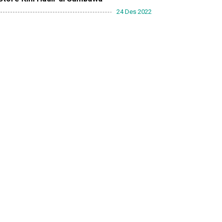
24 Des 2022