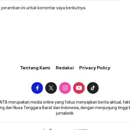
 peramban ini untuk komentar saya berikutnya.
Tentang Kami
Redaksi
Privacy Policy
TB merupakan media online yang fokus menyajikan berita aktual, fakt
g dari Nusa Tenggara Barat dan Indonesia, dengan menjunjung tinggi 
jurnalistik.