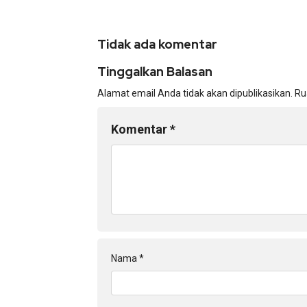
Tidak ada komentar
Tinggalkan Balasan
Alamat email Anda tidak akan dipublikasikan.
Ru
Komentar
*
Nama
*